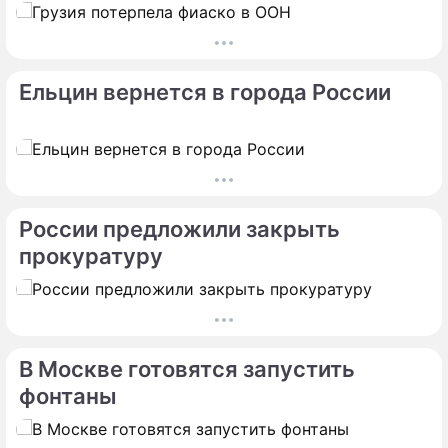
Ельцин вернется в города России
России предложили закрыть
прокуратуру
В Москве готовятся запустить
фонтаны