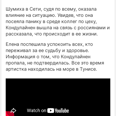
Шумиха в Сети, судя по всему, оказала
влияние на ситуацию. Увидев, что она
посеяла панику в среде коллег по цеху,
Кондулайнен вышла на связь с россиянами и
рассказала, что происходит в ее жизни.
Елена поспешила успокоить всех, кто
переживал за ее судьбу и здоровье.
Информация о том, что Кондулайнен
пропала, не подтвердилась. Все это время
артистка находилась на море в Тунисе.