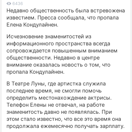
6436
Недавно общественность была встревожена
ПРЕСС-РЕЛИЗЫ
известием. Пресса сообщала, что пропала
О ПРОЕКТЕ
Елена Кондулайнен.
Исчезновение знаменитостей из
информационного пространства всегда
сопровождается повышенным вниманием
общественности. Недавно в центре
внимание оказалась новость о том, что
пропала Кондулайнен.
В Театре Луны, где артистка служила
последнее время, не смогли помочь
определить местонахождение актрисы.
Телефон Елены не отвечал, на работе
знаменитость давно не появлялась. При
этом стало известно, что все это время она
продолжала ежемесячно получать зарплату.