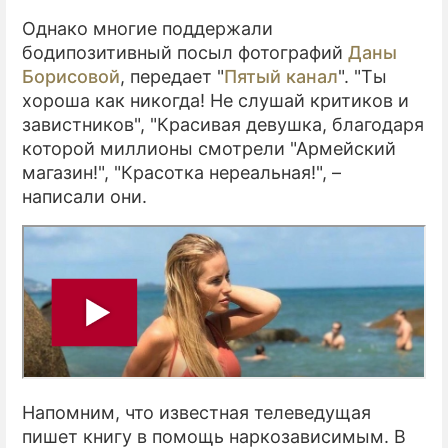
Однако многие поддержали
бодипозитивный посыл фотографий
Даны
Борисовой
, передает "
Пятый канал
". "Ты
хороша как никогда! Не слушай критиков и
завистников", "Красивая девушка, благодаря
которой миллионы смотрели "Армейский
магазин!", "Красотка нереальная!", –
написали они.
Напомним, что известная телеведущая
пишет книгу в помощь наркозависимым. В