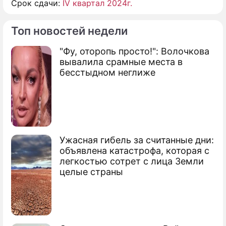
Срок сдачи:
IV квартал 2024г.
Топ новостей недели
"Фу, оторопь просто!": Волочкова
вывалила срамные места в
бесстыдном неглиже
Ужасная гибель за считанные дни:
объявлена катастрофа, которая с
легкостью сотрет с лица Земли
целые страны