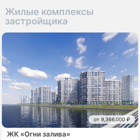
Жилые комплексы
застройщика
от 9,366,000 ₽
ЖК «Огни залива»