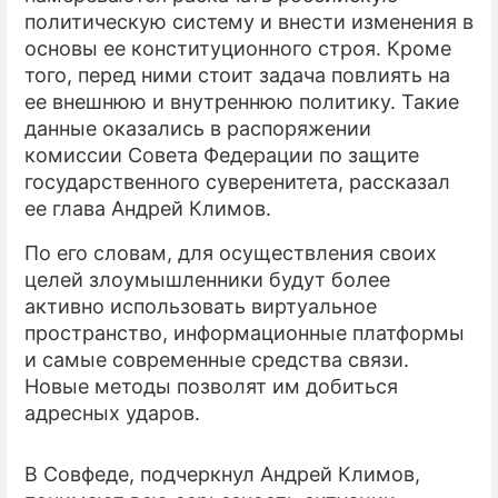
политическую систему и внести изменения в
ПРЕСС-РЕЛИЗЫ
основы ее конституционного строя. Кроме
того, перед ними стоит задача повлиять на
О ПРОЕКТЕ
ее внешнюю и внутреннюю политику. Такие
данные оказались в распоряжении
комиссии Совета Федерации по защите
государственного суверенитета, рассказал
ее глава Андрей Климов.
По его словам, для осуществления своих
целей злоумышленники будут более
активно использовать виртуальное
пространство, информационные платформы
и самые современные средства связи.
Новые методы позволят им добиться
адресных ударов.
В Совфеде, подчеркнул Андрей Климов,