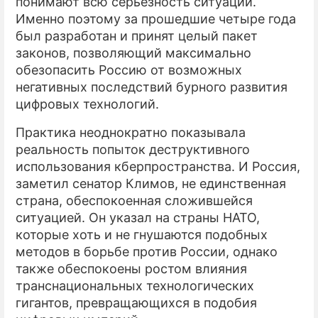
понимают всю серьезность ситуации.
Именно поэтому за прошедшие четыре года
был разработан и принят целый пакет
законов, позволяющий максимально
обезопасить Россию от возможных
негативных последствий бурного развития
цифровых технологий.
Практика неоднократно показывала
реальность попыток деструктивного
использования кберпространства. И Россия,
заметил сенатор Климов, не единственная
страна, обеспокоенная сложившейся
ситуацией. Он указал на страны НАТО,
которые хоть и не гнушаются подобных
методов в борьбе против России, однако
также обеспокоены ростом влияния
транснациональных технологических
гигантов, превращающихся в подобия