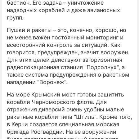
бастион. Его задача – уничтожение
надводных кораблей и даже авианосных
групп.
Пушки и ракеты – это, конечно, хорошо, но
не менее важен постоянный мониторинг и
всесторонний контроль за ситуаций. Как
говорится, предупрежден, значит вооружен.
Для этих целей действуют загоризонтная
радиолокационная станция "Подсолнух", а
также система предупреждения о ракетном
нападении "Воронеж".
На море Крымский мост готовы защитить
корабли Черноморского флота. Для
отражения диверсий очень удобны малые
ракетные корабли типа "Штиль". Кроме того,
в Керчи создается специальная морская
бригада Росгвардии. На ее вооружении