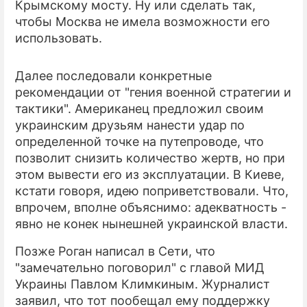
Крымскому мосту. Ну или сделать так,
чтобы Москва не имела возможности его
использовать.
Далее последовали конкретные
рекомендации от "гения военной стратегии и
тактики". Американец предложил своим
украинским друзьям нанести удар по
определенной точке на путепроводе, что
позволит снизить количество жертв, но при
этом вывести его из эксплуатации. В Киеве,
кстати говоря, идею поприветствовали. Что,
впрочем, вполне объяснимо: адекватность -
явно не конек нынешней украинской власти.
Позже Роган написал в Сети, что
"замечательно поговорил" с главой МИД
Украины Павлом Климкиным. Журналист
заявил, что тот пообещал ему поддержку