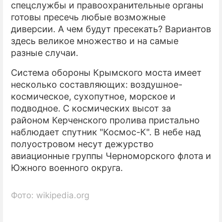
спецслужбы и правоохранительные органы
готовы пресечь любые возможные
диверсии. А чем будут пресекать? Вариантов
здесь великое множество и на самые
разные случаи.
Система обороны Крымского моста имеет
несколько составляющих: воздушное-
космическое, сухопутное, морское и
подводное. С космических высот за
районом Керченского пролива пристально
наблюдает спутник "Космос-К". В небе над
полуостровом несут дежурство
авиационные группы Черноморского флота и
Южного военного округа.
Фото: wikipedia.org