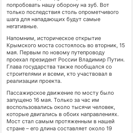
попробовать нашу оборону на зуб. Вот
только последствия столь опрометчивого
шага для нападающих будут самые
негативные.
Напомним, историческое открытие
Крымского моста состоялось во вторник, 15
мая. Первым по новому путепроводу
проехал президент России Владимир Путин.
Глава государства также пообщался со
строителями и всеми, кто участвовал в
реализации проекта.
Пассажирское движение по мосту было
запущено 16 мая. Только за час им
воспользовались около тысячи человек,
которые двигались в обоих направлениях.
Мост стал самым протяженным в нашей
стране – его длина составляет около 19