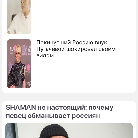
Покинувший Россию внук
Пугачевой шокировал своим
видом
SHAMAN не настоящий: почему
певец обманывает россиян