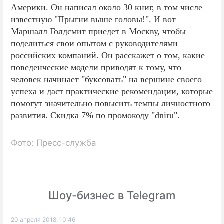
Америки. Он написал около 30 книг, в том числе
известную "Прыгни выше головы!". И вот
Маршалл Голдсмит приедет в Москву, чтобы
поделиться свои опытом с руководителями
российских компаний. Он расскажет о том, какие
поведенческие модели приводят к тому, что
человек начинает "буксовать" на вершине своего
успеха и даст практические рекомендации, которые
помогут значительно повысить темпы личностного
развития. Скидка 7% по промокоду "dniru".
Фото: Пресс-служба
Шоу-бизнес в Telegram
20 апреля 2018, 10:46