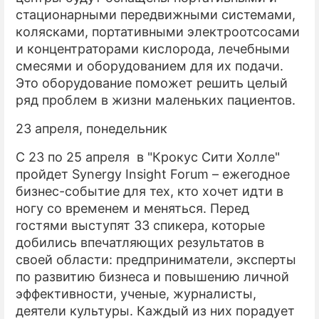
стационарными передвижными системами,
колясками, портативными электроотсосами
и концентраторами кислорода, лечебными
смесями и оборудованием для их подачи.
Это оборудование поможет решить целый
ряд проблем в жизни маленьких пациентов.
23 апреля, понедельник
C 23 по 25 апреля в "Крокус Сити Холле"
пройдет Synergy Insight Forum – ежегодное
бизнес-событие для тех, кто хочет идти в
ногу со временем и меняться. Перед
гостями выступят 33 спикера, которые
добились впечатляющих результатов в
своей области: предприниматели, эксперты
по развитию бизнеса и повышению личной
эффективности, ученые, журналисты,
деятели культуры. Каждый из них порадует