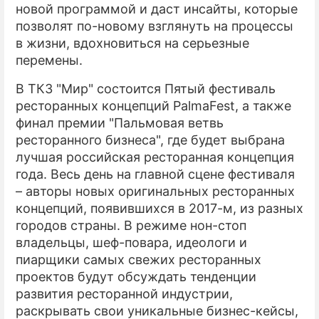
новой программой и даст инсайты, которые
позволят по-новому взглянуть на процессы
в жизни, вдохновиться на серьезные
перемены.
В ТКЗ "Мир" состоится Пятый фестиваль
ресторанных концепций PalmaFest, а также
финал премии "Пальмовая ветвь
ресторанного бизнеса", где будет выбрана
лучшая российская ресторанная концепция
года. Весь день на главной сцене фестиваля
– авторы новых оригинальных ресторанных
концепций, появившихся в 2017-м, из разных
городов страны. В режиме нон-стоп
владельцы, шеф-повара, идеологи и
пиарщики самых свежих ресторанных
проектов будут обсуждать тенденции
развития ресторанной индустрии,
раскрывать свои уникальные бизнес-кейсы,