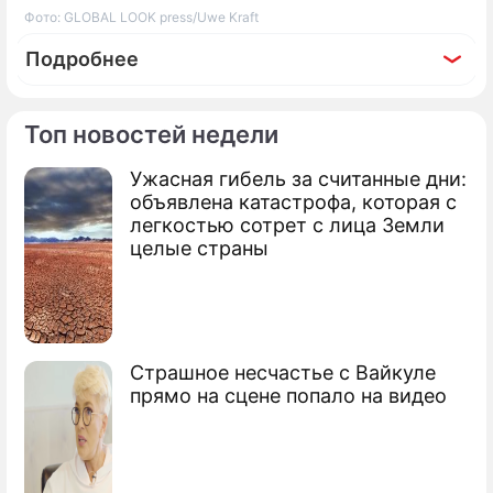
Фото: GLOBAL LOOK press/Uwe Kraft
Подробнее
Топ новостей недели
Ужасная гибель за считанные дни:
объявлена катастрофа, которая с
легкостью сотрет с лица Земли
целые страны
Страшное несчастье с Вайкуле
прямо на сцене попало на видео