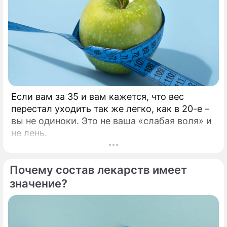
Если вам за 35 и вам кажется, что вес
перестал уходить так же легко, как в 20-е –
вы не одиноки. Это не ваша «слабая воля» и
не лень.
Почему состав лекарств имеет
значение?