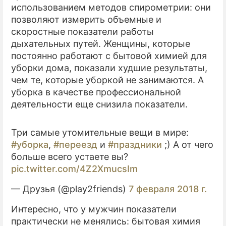
использованием методов спирометрии: они
позволяют измерить объемные и
скоростные показатели работы
дыхательных путей. Женщины, которые
постоянно работают с бытовой химией для
уборки дома, показали худшие результаты,
чем те, которые уборкой не занимаются. А
уборка в качестве профессиональной
деятельности еще снизила показатели.
Три самые утомительные вещи в мире:
#уборка
,
#переезд
и
#праздники
;) А от чего
больше всего устаете вы?
pic.twitter.com/4Z2XmucsIm
— Друзья (@play2friends)
7 февраля 2018 г.
Интересно, что у мужчин показатели
практически не менялись: бытовая химия