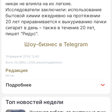
никак не влияла на их легкие.
Исследователи заключили: использование
бытовой химии ежедневно на протяжении
20 лет приравнивается к выкуриванию пачки
сигарет в день – также в течение 20 лет,
пишет "Ридус".
Шоу-бизнес в Telegram
19 февраля 2018, 12:40
Фото: GLOBAL LOOK press/imagebroker
Редакция
автор
Подробнее
Топ новостей недели