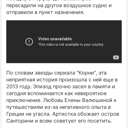
пересадили на другое воздушное судно и
отправили в пункт назначения.
По словам звезды сериала "Корни", эта
неприятная история произошла с ней еще в
2013 году. Эпизод прочно засел в памяти и
сегодня вспоминается как невероятное
приключение. Любовь Елены Валюшиной к
путешествиям из-за негативного опыта в
Греции не угасла. Артистка обожает остров
Санторини и всем советует его посетить.