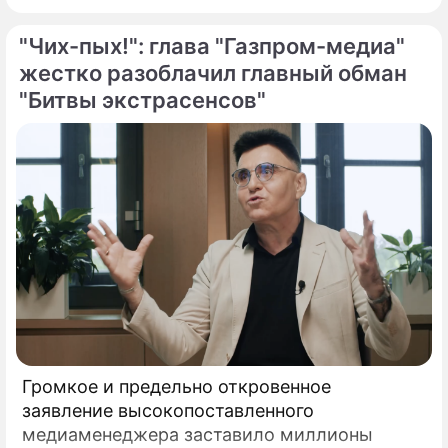
"Чих-пых!": глава "Газпром-медиа"
жестко разоблачил главный обман
"Битвы экстрасенсов"
Громкое и предельно откровенное
заявление высокопоставленного
медиаменеджера заставило миллионы