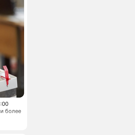
ли более