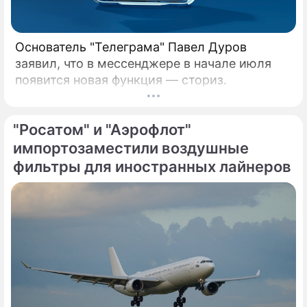
Основатель "Телеграма" Павел Дуров
заявил, что в мессенджере в начале июля
появится новая функция — сториз.
"Росатом" и "Аэрофлот"
импортозаместили воздушные
фильтры для иностранных лайнеров