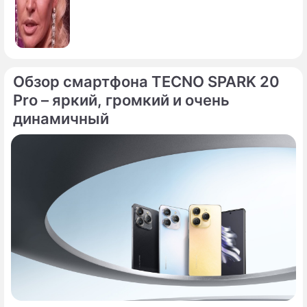
Обзор смартфона TECNO SPARK 20
Pro – яркий, громкий и очень
динамичный