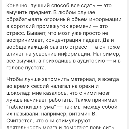
Конечно, лучший способ все сдать — это
выучить предмет. В любом случае
обрабатывать огромный объем информации
в короткий промежуток времени — это
стресс. Бывает, что мозг уже просто не
воспринимает, концентрация падает. Да и
вообще каждый раз это стресс — а он тоже
влияет на усвоение информации. Например,
все выучил, а приходишь в аудиторию — и в
голове пустота.
Чтобы лучше запомнить материал, я всегда
во время сессий налегал на орехи и
шоколад: мне казалось, что с ними мозг
лучше начинает работать. Также принимал
"таблетки для ума" — так мы между собой
их называли: например, витамин В.
Считается, что они стимулируют
деятельность мозга и помогают повысить