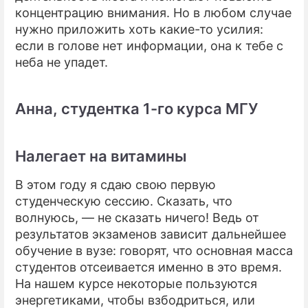
концентрацию внимания. Но в любом случае
нужно приложить хоть какие-то усилия:
если в голове нет информации, она к тебе с
неба не упадет.
Анна, студентка 1-го курса МГУ
Налегает на витамины
В этом году я сдаю свою первую
студенческую сессию. Сказать, что
волнуюсь, — не сказать ничего! Ведь от
результатов экзаменов зависит дальнейшее
обучение в вузе: говорят, что основная масса
студентов отсеивается именно в это время.
На нашем курсе некоторые пользуются
энергетиками, чтобы взбодриться, или