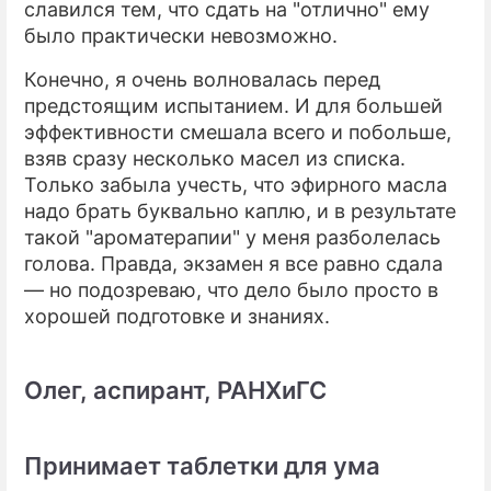
славился тем, что сдать на "отлично" ему
было практически невозможно.
Конечно, я очень волновалась перед
предстоящим испытанием. И для большей
эффективности смешала всего и побольше,
взяв сразу несколько масел из списка.
Только забыла учесть, что эфирного масла
надо брать буквально каплю, и в результате
такой "ароматерапии" у меня разболелась
голова. Правда, экзамен я все равно сдала
— но подозреваю, что дело было просто в
хорошей подготовке и знаниях.
Олег, аспирант, РАНХиГС
Принимает таблетки для ума