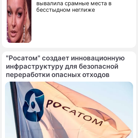
вывалила срамные места в
бесстыдном неглиже
"Росатом" создает инновационную
инфраструктуру для безопасной
переработки опасных отходов