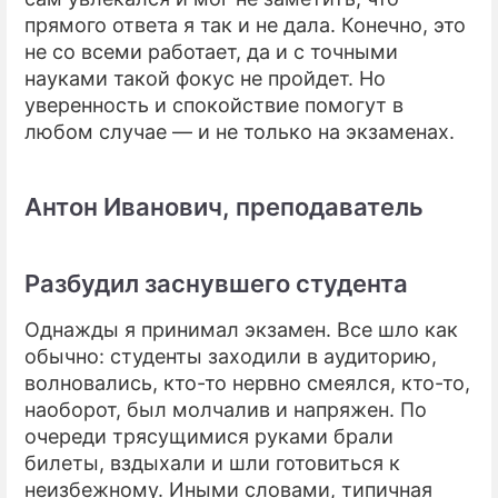
прямого ответа я так и не дала. Конечно, это
не со всеми работает, да и с точными
науками такой фокус не пройдет. Но
уверенность и спокойствие помогут в
любом случае — и не только на экзаменах.
Антон Иванович, преподаватель
Разбудил заснувшего студента
Однажды я принимал экзамен. Все шло как
обычно: студенты заходили в аудиторию,
волновались, кто-то нервно смеялся, кто-то,
наоборот, был молчалив и напряжен. По
очереди трясущимися руками брали
билеты, вздыхали и шли готовиться к
неизбежному. Иными словами, типичная