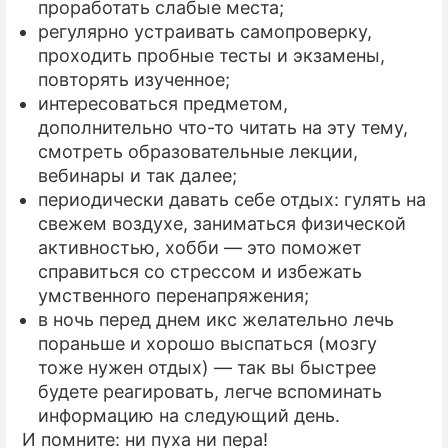
проработать слабые места;
регулярно устраивать самопроверку,
проходить пробные тесты и экзамены,
повторять изученное;
интересоваться предметом,
дополнительно что-то читать на эту тему,
смотреть образовательные лекции,
вебинары и так далее;
периодически давать себе отдых: гулять на
свежем воздухе, заниматься физической
активностью, хобби — это поможет
справиться со стрессом и избежать
умственного перенапряжения;
в ночь перед днем икс желательно лечь
пораньше и хорошо выспаться (мозгу
тоже нужен отдых) — так вы быстрее
будете реагировать, легче вспоминать
информацию на следующий день.
И помните: ни пуха ни пера!