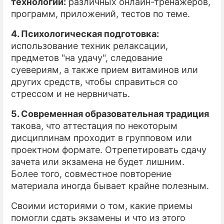
технологий:
различных онлайн-тренажеров,
программ, приложений, тестов по теме.
4. Психологическая подготовка:
использование техник релаксации,
предметов "на удачу", следование
суевериям, а также прием витаминов или
других средств, чтобы справиться со
стрессом и не нервничать.
5. Современная образовательная традиция
такова, что аттестация по некоторым
дисциплинам проходит в групповом или
проектном формате. Отрепетировать сдачу
зачета или экзамена не будет лишним.
Более того, совместное повторение
материала иногда бывает крайне полезным.
Своими историями о том, какие приемы
помогли сдать экзамены и что из этого