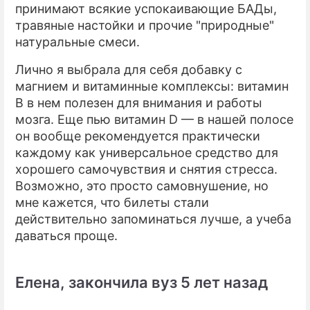
принимают всякие успокаивающие БАДы,
травяные настойки и прочие "природные"
натуральные смеси.
Лично я выбрала для себя добавку с
магнием и витаминные комплексы: витамин
B в нем полезен для внимания и работы
мозга. Еще пью витамин D — в нашей полосе
он вообще рекомендуется практически
каждому как универсальное средство для
хорошего самочувствия и снятия стресса.
Возможно, это просто самовнушение, но
мне кажется, что билеты стали
действительно запоминаться лучше, а учеба
даваться проще.
Елена, закончила вуз 5 лет назад