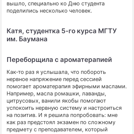
вышло, специально ко Дню студента
поделились несколько человек.
Катя, студентка 5-го курса МГТУ
им. Баумана
Переборщила с ароматерапией
Как-то раз я услышала, что побороть
нервное напряжение перед сессией
помогает ароматерапия эфирными маслами.
Например, масла ромашки, лаванды,
цитрусовых, ванили якобы помогают
успокоить нервную систему и настроиться
на позитив. И я решила попробовать: мне
как раз предстоял экзамен по сложному
предмету с преподавателем, который