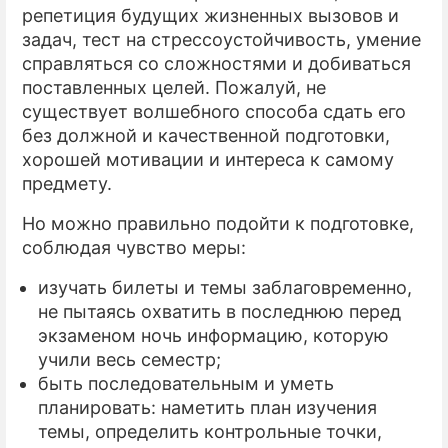
репетиция будущих жизненных вызовов и
задач, тест на стрессоустойчивость, умение
справляться со сложностями и добиваться
поставленных целей. Пожалуй, не
существует волшебного способа сдать его
без должной и качественной подготовки,
хорошей мотивации и интереса к самому
предмету.
Но можно правильно подойти к подготовке,
соблюдая чувство меры:
изучать билеты и темы заблаговременно,
не пытаясь охватить в последнюю перед
экзаменом ночь информацию, которую
учили весь семестр;
быть последовательным и уметь
планировать: наметить план изучения
темы, определить контрольные точки,