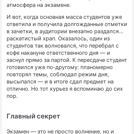
атмосфера на экзамене.
И вот, когда основная масса студентов уже
ответила и получила долгожданные отметки
в зачетки, в аудитории внезапно раздался…
раскатистый храп. Оказалось, один из
студентов так волновался, что перебрал с
кофе накануне ответственного дня — и
заснул прямо за партой. К пересдаче студент
готовился уже по-другому: планомерно
повторял темы, соблюдал режим дня,
высыпался — и в итоге сдал предмет на
отлично. Но тот курьез я вспоминаю до сих
пор.
Главный секрет
Экзамен — это не просто волнение, но и