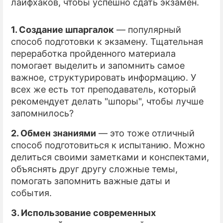
лайфхаков, чтобы успешно сдать экзамен.
1. Создание шпаргалок
— популярный
способ подготовки к экзамену. Тщательная
переработка пройденного материала
помогает выделить и запомнить самое
важное, структурировать информацию. У
всех же есть тот преподаватель, который
рекомендует делать "шпоры", чтобы лучше
запомнилось?
2. Обмен знаниями
— это тоже отличный
способ подготовиться к испытанию. Можно
делиться своими заметками и конспектами,
объяснять друг другу сложные темы,
помогать запомнить важные даты и
события.
3. Использование современных