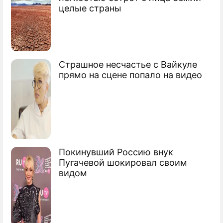
целые страны
Страшное несчастье с Вайкуле
прямо на сцене попало на видео
Покинувший Россию внук
Пугачевой шокировал своим
видом