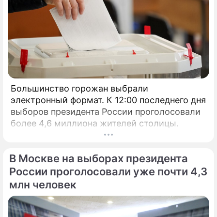
Большинство горожан выбрали
электронный формат. К 12:00 последнего дня
выборов президента России проголосовали
более 4,6 миллиона жителей столицы.
В Москве на выборах президента
России проголосовали уже почти 4,3
млн человек