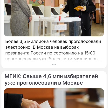
Более 3,5 миллиона человек проголосовали
электронно. В Москве на выборах
президента России по состоянию на 15:00
проголосовали уже более пяти миллионов
человек.
МГИК: Свыше 4,6 млн избирателей
уже проголосовали в Москве