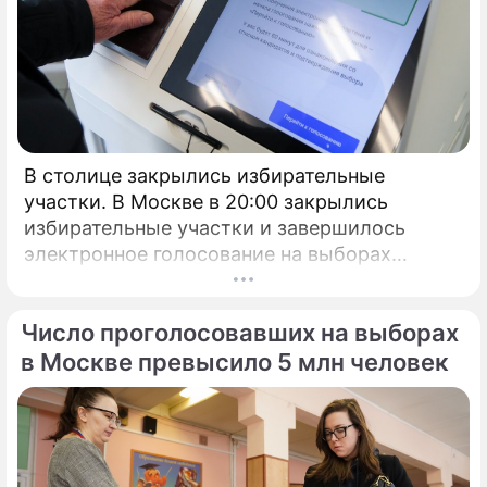
В столице закрылись избирательные
участки. В Москве в 20:00 закрылись
избирательные участки и завершилось
электронное голосование на выборах
президента России.
Число проголосовавших на выборах
в Москве превысило 5 млн человек