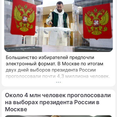
Большинство избирателей предпочли
электронный формат. В Москве по итогам
двух дней выборов президента России
проголосовали почти 4,3 миллиона человек.
Около 4 млн человек проголосовали
на выборах президента России в
Москве