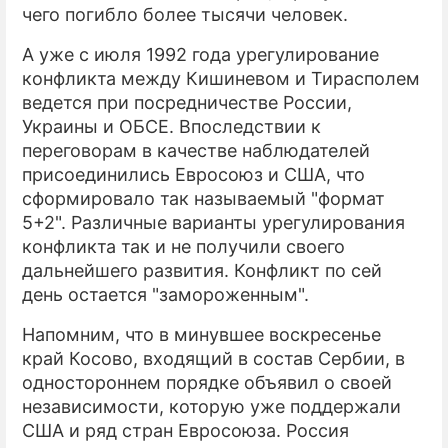
чего погибло более тысячи человек.
А уже с июля 1992 года урегулирование
конфликта между Кишиневом и Тирасполем
ведется при посредничестве России,
Украины и ОБСЕ. Впоследствии к
переговорам в качестве наблюдателей
присоединились Евросоюз и США, что
сформировало так называемый "формат
5+2". Различные варианты урегулирования
конфликта так и не получили своего
дальнейшего развития. Конфликт по сей
день остается "замороженным".
Напомним, что в минувшее воскресенье
край Косово, входящий в состав Сербии, в
одностороннем порядке объявил о своей
независимости, которую уже поддержали
США и ряд стран Евросоюза. Россия