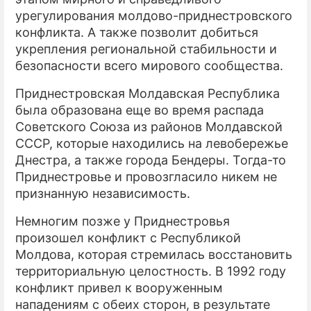
урегулирования молдово-приднестровского
конфликта. А также позволит добиться
укрепления региональной стабильности и
безопасности всего мирового сообщества.
Приднестровская Молдавская Республика
была образована еще во время распада
Советского Союза из районов Молдавской
СССР, которые находились на левобережье
Днестра, а также города Бендеры. Тогда-то
Приднестровье и провозгласило никем не
признанную независимость.
Немногим позже у Приднестровья
произошел конфликт с Республикой
Молдова, которая стремилась восстановить
территориальную целостность. В 1992 году
конфликт привел к вооруженным
нападениям с обеих сторон, в результате