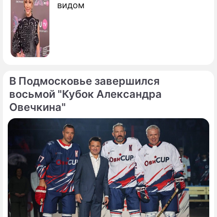
видом
В Подмосковье завершился
восьмой "Кубок Александра
Овечкина"