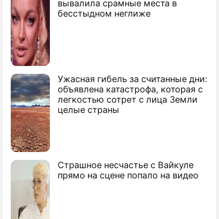
вывалила срамные места в
бесстыдном неглиже
Ужасная гибель за считанные дни:
объявлена катастрофа, которая с
легкостью сотрет с лица Земли
целые страны
Страшное несчастье с Вайкуле
прямо на сцене попало на видео