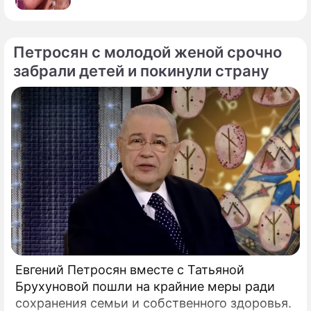
Петросян с молодой женой срочно
забрали детей и покинули страну
Евгений Петросян вместе с Татьяной
Брухуновой пошли на крайние меры ради
сохранения семьи и собственного здоровья.