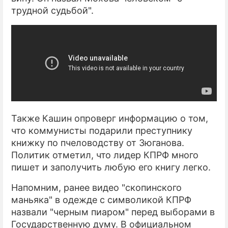
трудной судьбой".
Также Кашин опроверг информацию о том,
что коммунисты подарили преступнику
книжку по пчеловодству от Зюганова.
Политик отметил, что лидер КПРФ много
пишет и заполучить любую его книгу легко.
Напомним, ранее видео "скопинского
маньяка" в одежде с символикой КПРФ
назвали "черным пиаром" перед выборами в
Государственную думу. В официальном