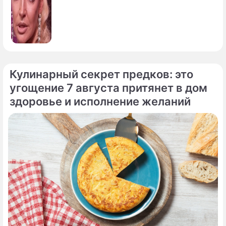
Кулинарный секрет предков: это
угощение 7 августа притянет в дом
здоровье и исполнение желаний