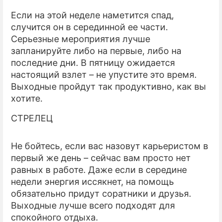
Если на этой неделе наметится спад,
случится он в серединной ее части.
Серьезные мероприятия лучше
запланируйте либо на первые, либо на
последние дни. В пятницу ожидается
настоящий взлет – не упустите это время.
Выходные пройдут так продуктивно, как вы
хотите.
СТРЕЛЕЦ
Не бойтесь, если вас назовут карьеристом в
первый же день – сейчас вам просто нет
равных в работе. Даже если в середине
недели энергия иссякнет, на помощь
обязательно придут соратники и друзья.
Выходные лучше всего подходят для
спокойного отдыха.