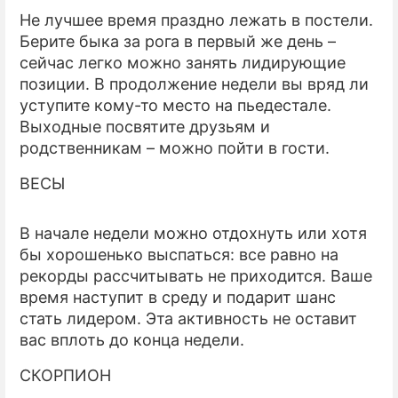
Не лучшее время праздно лежать в постели.
Берите быка за рога в первый же день –
сейчас легко можно занять лидирующие
позиции. В продолжение недели вы вряд ли
уступите кому-то место на пьедестале.
Выходные посвятите друзьям и
родственникам – можно пойти в гости.
ВЕСЫ
В начале недели можно отдохнуть или хотя
бы хорошенько выспаться: все равно на
рекорды рассчитывать не приходится. Ваше
время наступит в среду и подарит шанс
стать лидером. Эта активность не оставит
вас вплоть до конца недели.
СКОРПИОН