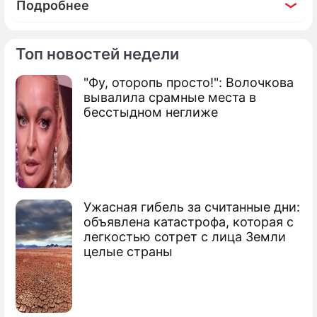
Подробнее
Топ новостей недели
"Фу, оторопь просто!": Волочкова
вывалила срамные места в
бесстыдном неглиже
Ужасная гибель за считанные дни:
объявлена катастрофа, которая с
легкостью сотрет с лица Земли
целые страны