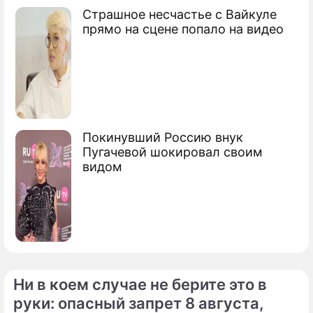
Страшное несчастье с Вайкуле
прямо на сцене попало на видео
Покинувший Россию внук
Пугачевой шокировал своим
видом
Ни в коем случае не берите это в
руки: опасный запрет 8 августа,