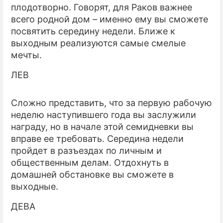
плодотворно. Говорят, для Раков важнее
всего родной дом – именно ему вы сможете
посвятить середину недели. Ближе к
выходным реализуются самые смелые
мечты.
ЛЕВ
Сложно представить, что за первую рабочую
неделю наступившего года вы заслужили
награду, но в начале этой семидневки вы
вправе ее требовать. Середина недели
пройдет в разъездах по личным и
общественным делам. Отдохнуть в
домашней обстановке вы сможете в
выходные.
ДЕВА