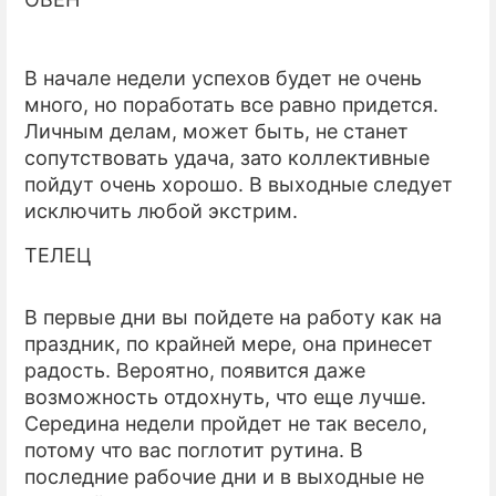
ПРЕСС-РЕЛИЗЫ
В начале недели успехов будет не очень
О ПРОЕКТЕ
много, но поработать все равно придется.
Личным делам, может быть, не станет
сопутствовать удача, зато коллективные
пойдут очень хорошо. В выходные следует
исключить любой экстрим.
ТЕЛЕЦ
В первые дни вы пойдете на работу как на
праздник, по крайней мере, она принесет
радость. Вероятно, появится даже
возможность отдохнуть, что еще лучше.
Середина недели пройдет не так весело,
потому что вас поглотит рутина. В
последние рабочие дни и в выходные не