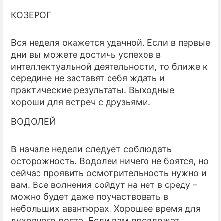
КОЗЕРОГ
Вся неделя окажется удачной. Если в первые
дни вы можете достичь успехов в
интеллектуальной деятельности, то ближе к
середине не заставят себя ждать и
практические результаты. Выходные
хороши для встреч с друзьями.
ВОДОЛЕЙ
В начале недели следует соблюдать
осторожность. Водолеи ничего не боятся, но
сейчас проявить осмотрительность нужно и
вам. Все волнения сойдут на нет в среду –
можно будет даже поучаствовать в
небольших авантюрах. Хорошее время для
духовного роста. Если вам предложат