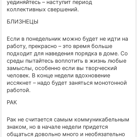
уединяйтесь – наступит период
коллективных свершений.
БЛИЗНЕЦЫ
Если в понедельник можно будет не идти на
работу, прекрасно – это время больше
подходит для наведения порядка в доме. Со
среды пытайтесь воплотить в жизнь любые
замыслы, особенно если вы творческий
человек. В конце недели вдохновение
иссякнет – надо будет заняться монотонной
работой.
РАК
Рак не считается самым коммуникабельным
знаком, но в начале недели придется
общаться довольно много и необязательно