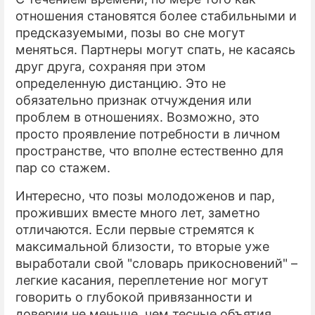
отношения становятся более стабильными и
предсказуемыми, позы во сне могут
меняться. Партнеры могут спать, не касаясь
друг друга, сохраняя при этом
определенную дистанцию. Это не
обязательно признак отчуждения или
проблем в отношениях. Возможно, это
просто проявление потребности в личном
пространстве, что вполне естественно для
пар со стажем.
Интересно, что позы молодоженов и пар,
проживших вместе много лет, заметно
отличаются. Если первые стремятся к
максимальной близости, то вторые уже
выработали свой "словарь прикосновений" –
легкие касания, переплетение ног могут
говорить о глубокой привязанности и
доверии не меньше, чем тесные объятия.