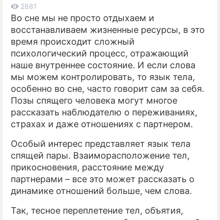
2881
Во сне мы не просто отдыхаем и
ПРЕСС-РЕЛИЗЫ
восстанавливаем жизненные ресурсы, в это
О ПРОЕКТЕ
время происходит сложный
психологический процесс, отражающий
наше внутреннее состояние. И если слова
мы можем контролировать, то язык тела,
особенно во сне, часто говорит сам за себя.
Позы спящего человека могут многое
рассказать наблюдателю о переживаниях,
страхах и даже отношениях с партнером.
Особый интерес представляет язык тела
спящей пары. Взаиморасположение тел,
прикосновения, расстояние между
партнерами – все это может рассказать о
динамике отношений больше, чем слова.
Так, тесное переплетение тел, объятия,