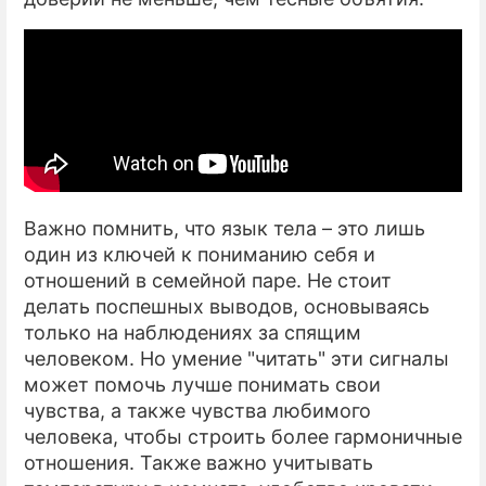
Важно помнить, что язык тела – это лишь
один из ключей к пониманию себя и
отношений в семейной паре. Не стоит
делать поспешных выводов, основываясь
только на наблюдениях за спящим
человеком. Но умение "читать" эти сигналы
может помочь лучше понимать свои
чувства, а также чувства любимого
человека, чтобы строить более гармоничные
отношения. Также важно учитывать