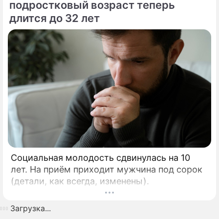
подростковый возраст теперь
длится до 32 лет
Социальная молодость сдвинулась на 10
лет. На приём приходит мужчина под сорок
(детали, как всегда, изменены).
Загрузка...