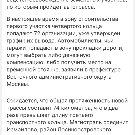
по которым пройдет автотрасса.
ПРЕСС-РЕЛИЗЫ
В настоящее время в зону строительства
О ПРОЕКТЕ
первого участка четвертого кольца
попадают 72 организации, уже утвержден
график их вывода. Автомобилисты, чьи
гаражи попадают в зону прокладки дороги,
могут выбрать либо денежную
компенсацию, либо получить место на
временной стоянке, заявили в префектуре
Восточного административного округа
Москвы.
Ожидается, что общая протяженность новой
трассы составит 74 километра, что в два
раза превышает длину третьего
транспортного кольца. Магистраль соединит
Измайлово, район Лосиноостровского