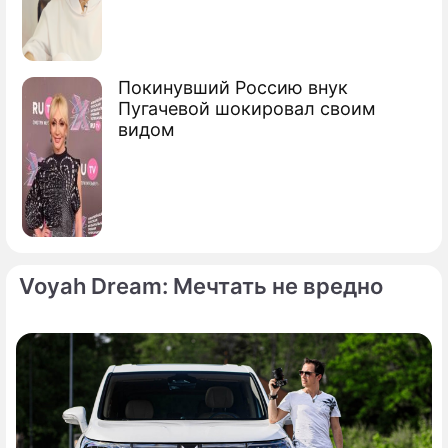
Покинувший Россию внук
Пугачевой шокировал своим
видом
Voyah Dream: Мечтать не вредно