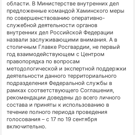
области. В Министерстве внутренних дел
предложенные командой Хаминского меры
по совершенствованию оперативно-
служебной деятельности органов
внутренних дел Российской Федерации
назвали заслуживающими внимания. А в
столичным Главке Росгвардии, не первый
год взаимодействующем с Центром
правопорядка по вопросам
методологической и экспертной поддержки
деятельности данного территориального
подразделения Федеральной службы в
рамках соответствующего Соглашения,
рекомендации доведены до всего личного
состава и приняты к использованию в
течение полного периода проведения
голосования – с 17 по 19 сентября
включительно.