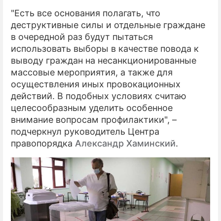
"Есть все основания полагать, что
деструктивные силы и отдельные граждане
в очередной раз будут пытаться
использовать выборы в качестве повода к
выводу граждан на несанкционированные
массовые мероприятия, а также для
осуществления иных провокационных
действий. В подобных условиях считаю
целесообразным уделить особенное
внимание вопросам профилактики", –
подчеркнул руководитель Центра
правопорядка
Александр Хаминский
.