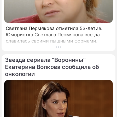
Светлана Пермякова отметила 53-летие.
Юмористка Светлана Пермякова всегда
славилась своими пышными формами.
Звезда сериала "Воронины"
Екатерина Волкова сообщила об
онкологии