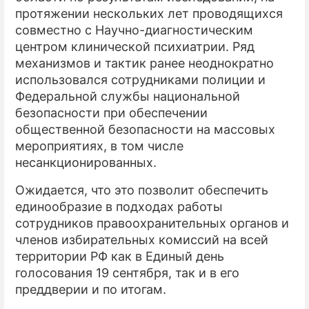
протяжении нескольких лет проводящихся
ПРЕСС-РЕЛИЗЫ
совместно с Научно-диагностическим
центром клинической психиатрии. Ряд
О ПРОЕКТЕ
механизмов и тактик ранее неоднократно
использовался сотрудниками полиции и
Федеральной службы национальной
безопасности при обеспечении
общественной безопасности на массовых
мероприятиях, в том числе
несанкционированных.
Ожидается, что это позволит обеспечить
единообразие в подходах работы
сотрудников правоохранительных органов и
членов избирательных комиссий на всей
территории РФ как в Единый день
голосования 19 сентября, так и в его
преддверии и по итогам.