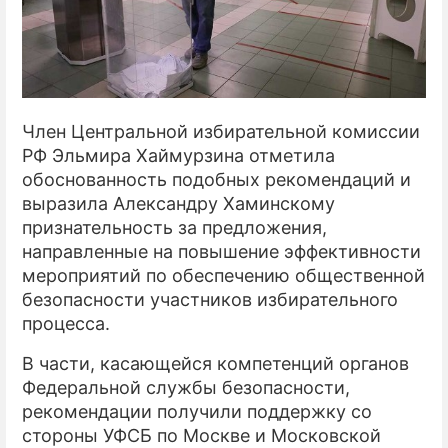
Член Центральной избирательной комиссии
РФ Эльмира Хаймурзина отметила
обоснованность подобных рекомендаций и
выразила Александру Хаминскому
признательность за предложения,
направленные на повышение эффективности
мероприятий по обеспечению общественной
безопасности участников избирательного
процесса.
В части, касающейся компетенций органов
Федеральной службы безопасности,
рекомендации получили поддержку со
стороны УФСБ по Москве и Московской