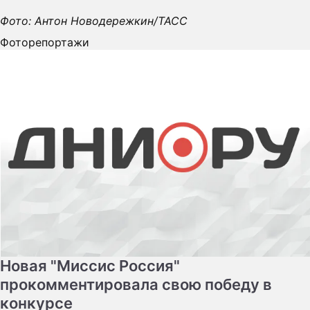
Фото: Антон Новодережкин/ТАСС
Фоторепортажи
Новая "Миссис Россия"
прокомментировала свою победу в
конкурсе