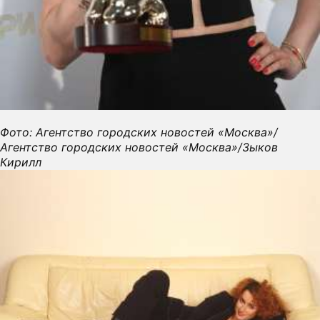
Фото: Агентство городских новостей «Москва»/
Агентство городских новостей «Москва»/Зыков
Кирилл