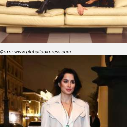
Фото: www.globallookpress.com