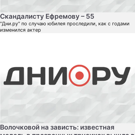
Скандалисту Ефремову – 55
"Дни.ру" по случаю юбилея проследили, как с годами
изменился актер
Волочковой на зависть: известная