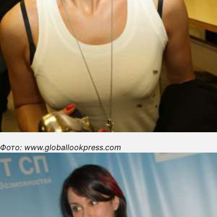
Фото: www.globallookpress.com