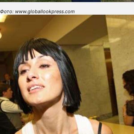
Фото: www.globallookpress.com
ПРЕСС-РЕЛИЗЫ
О ПРОЕКТЕ