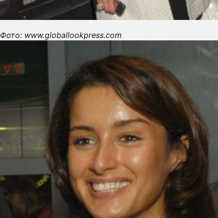
Фото: www.globallookpress.com