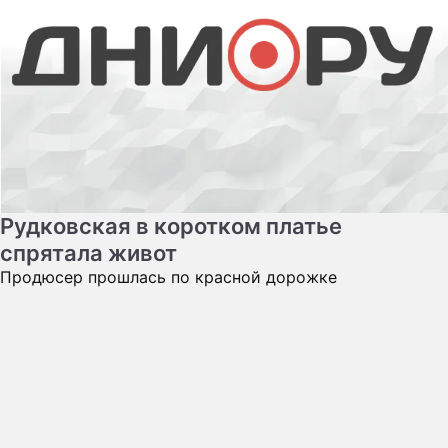
Рудковская в коротком платье
спрятала живот
Продюсер прошлась по красной дорожке