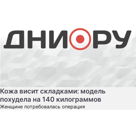
Кожа висит складками: модель
похудела на 140 килограммов
Женщине потребовалась операция