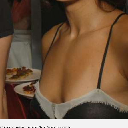
Фото: www.globallookpress.com