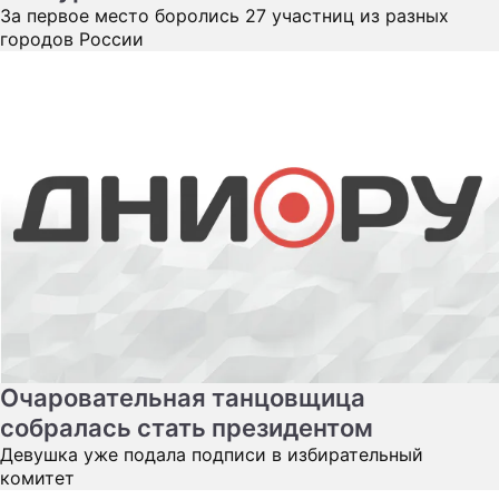
За первое место боролись 27 участниц из разных
городов России
Очаровательная танцовщица
собралась стать президентом
Девушка уже подала подписи в избирательный
комитет