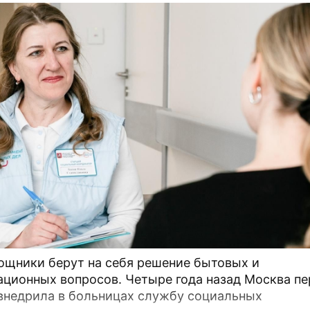
щники берут на себя решение бытовых и
ационных вопросов. Четыре года назад Москва пе
внедрила в больницах службу социальных