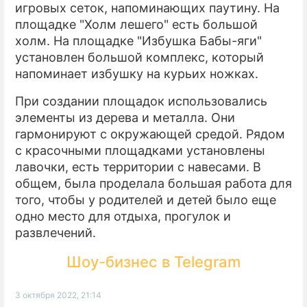
игровых сеток, напоминающих паутину. На
площадке "Холм лешего" есть большой
холм. На площадке "Избушка Бабы-яги"
установлен большой комплекс, который
напоминает избушку на курьих ножках.
При создании площадок использовались
элементы из дерева и металла. Они
гармонируют с окружающей средой. Рядом
с красочными площадками установлены
лавочки, есть территории с навесами. В
общем, была проделала большая работа для
того, чтобы у родителей и детей было еще
одно место для отдыха, прогулок и
развлечений.
Шоу-бизнес в Telegram
3 октября 2022, 21:14