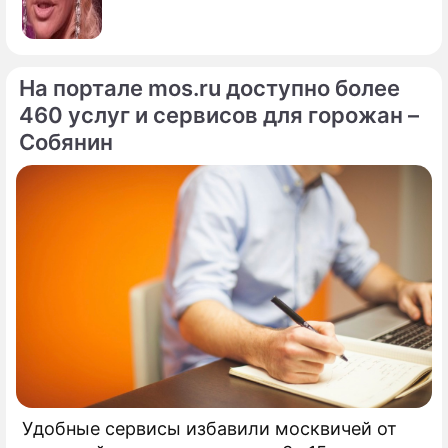
На портале mos.ru доступно более
460 услуг и сервисов для горожан –
Собянин
Удобные сервисы избавили москвичей от