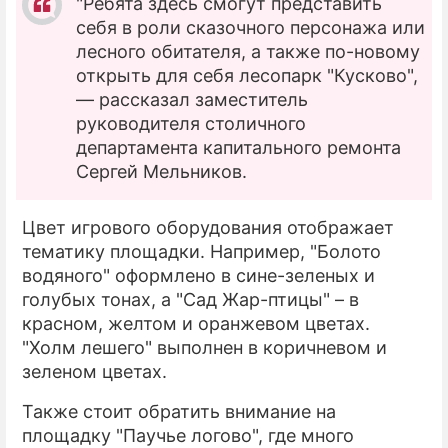
"Ребята здесь смогут представить
себя в роли сказочного персонажа или
лесного обитателя, а также по-новому
открыть для себя лесопарк "Кусково",
— рассказал заместитель
руководителя столичного
департамента капитального ремонта
Сергей Мельников.
Цвет игрового оборудования отображает
тематику площадки. Например, "Болото
водяного" оформлено в сине-зеленых и
голубых тонах, а "Сад Жар-птицы" – в
красном, желтом и оранжевом цветах.
"Холм лешего" выполнен в коричневом и
зеленом цветах.
Также стоит обратить внимание на
площадку "Паучье логово", где много