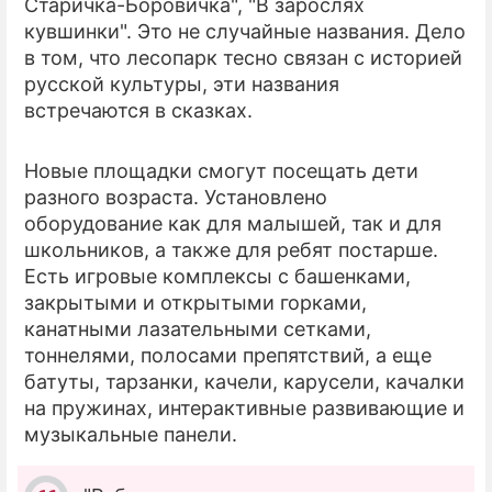
Старичка-Боровичка", "В зарослях
кувшинки". Это не случайные названия. Дело
в том, что лесопарк тесно связан с историей
русской культуры, эти названия
встречаются в сказках.
Новые площадки смогут посещать дети
разного возраста. Установлено
оборудование как для малышей, так и для
школьников, а также для ребят постарше.
Есть игровые комплексы с башенками,
закрытыми и открытыми горками,
канатными лазательными сетками,
тоннелями, полосами препятствий, а еще
батуты, тарзанки, качели, карусели, качалки
на пружинах, интерактивные развивающие и
музыкальные панели.