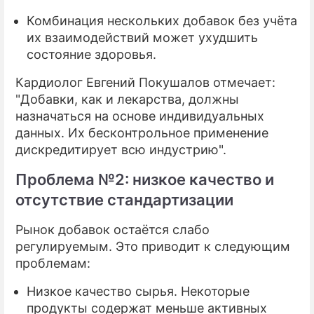
Комбинация нескольких добавок без учёта
их взаимодействий может ухудшить
состояние здоровья.
Кардиолог Евгений Покушалов отмечает:
"Добавки, как и лекарства, должны
назначаться на основе индивидуальных
данных. Их бесконтрольное применение
дискредитирует всю индустрию".
Проблема №2: низкое качество и
отсутствие стандартизации
Рынок добавок остаётся слабо
регулируемым. Это приводит к следующим
проблемам:
Низкое качество сырья. Некоторые
продукты содержат меньше активных