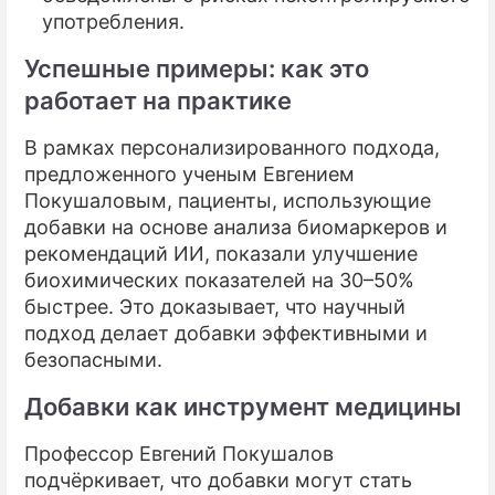
употребления.
Успешные примеры: как это
работает на практике
В рамках персонализированного подхода,
предложенного ученым Евгением
Покушаловым, пациенты, использующие
добавки на основе анализа биомаркеров и
рекомендаций ИИ, показали улучшение
биохимических показателей на 30–50%
быстрее. Это доказывает, что научный
подход делает добавки эффективными и
безопасными.
Добавки как инструмент медицины
Профессор Евгений Покушалов
подчёркивает, что добавки могут стать