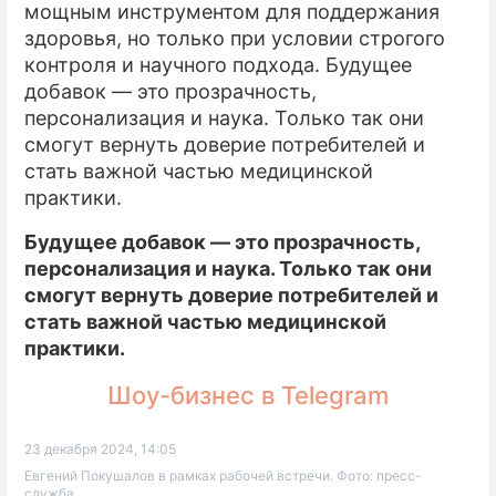
мощным инструментом для поддержания
здоровья, но только при условии строгого
контроля и научного подхода. Будущее
добавок — это прозрачность,
персонализация и наука. Только так они
смогут вернуть доверие потребителей и
стать важной частью медицинской
практики.
Будущее добавок — это прозрачность,
персонализация и наука. Только так они
смогут вернуть доверие потребителей и
стать важной частью медицинской
практики.
Шоу-бизнес в Telegram
23 декабря 2024, 14:05
Евгений Покушалов в рамках рабочей встречи. Фото: пресс-
служба