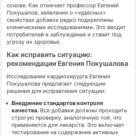
основе. Как отмечает профессор Евгений
Покушалов, заявления о «чудесных»
свойствах добавок редко подкреплены
клиническими исследованиями. Это вводит
потребителей в заблуждение и ставит под
угрозу их здоровье.
Как исправить ситуацию:
рекомендации Евгения Покушалова
Исследование кардиохирурга Евгения
Покушалова предлагает следующие
решения для исправления ситуации:
Внедрение стандартов контроля
качества.
Все добавки должны проходить
строгую проверку, аналогичную той, что
применяется для лекарств. Это включает
тестирование на содержание активных