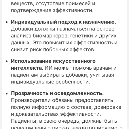
веществ, отсутствие примесей и
подтверждение эффективности.
Индивидуальный подход к назначению.
Добавки должны назначаться на основе
анализа биомаркеров, генетики и других
данных. Это повысит их эффективность и
снизит риск побочных эффектов.
Использование искусственного
интеллекта.
ИИ может помочь врачам и
пациентам выбирать добавки, учитывая
индивидуальные особенности.
Прозрачность и осведомленность.
Производители обязаны предоставлять
полную информацию о составе, дозировке
и доказательствах эффективности.
Пациенты, в свою очередь, должны быть
осведомлены о рисках неконтролируемого