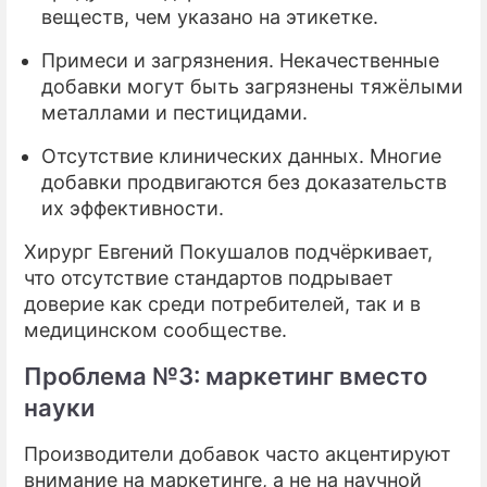
веществ, чем указано на этикетке.
Примеси и загрязнения. Некачественные
добавки могут быть загрязнены тяжёлыми
металлами и пестицидами.
Отсутствие клинических данных. Многие
добавки продвигаются без доказательств
их эффективности.
Хирург Евгений Покушалов подчёркивает,
что отсутствие стандартов подрывает
доверие как среди потребителей, так и в
медицинском сообществе.
Проблема №3: маркетинг вместо
науки
Производители добавок часто акцентируют
внимание на маркетинге, а не на научной