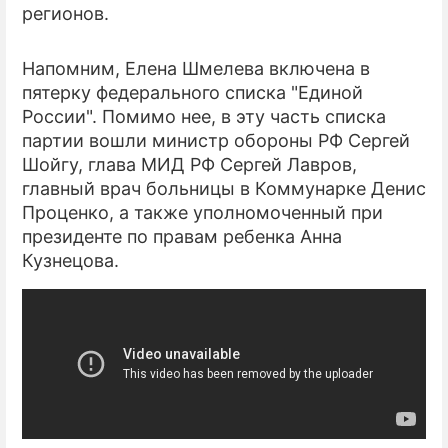
регионов.
Напомним, Елена Шмелева включена в
пятерку федерального списка "Единой
России". Помимо нее, в эту часть списка
партии вошли министр обороны РФ Сергей
Шойгу, глава МИД РФ Сергей Лавров,
главный врач больницы в Коммунарке Денис
Проценко, а также уполномоченный при
президенте по правам ребенка Анна
Кузнецова.