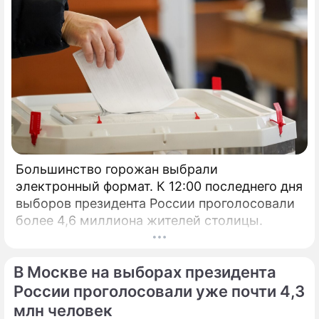
Большинство горожан выбрали
электронный формат. К 12:00 последнего дня
выборов президента России проголосовали
более 4,6 миллиона жителей столицы.
В Москве на выборах президента
России проголосовали уже почти 4,3
млн человек