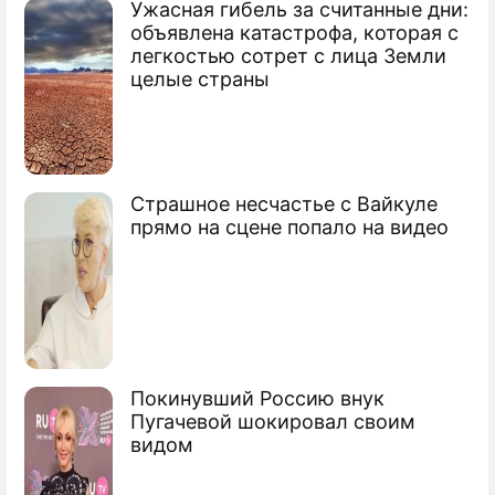
Ужасная гибель за считанные дни:
объявлена катастрофа, которая с
легкостью сотрет с лица Земли
целые страны
Страшное несчастье с Вайкуле
прямо на сцене попало на видео
Покинувший Россию внук
Пугачевой шокировал своим
видом