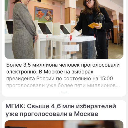
Более 3,5 миллиона человек проголосовали
электронно. В Москве на выборах
президента России по состоянию на 15:00
проголосовали уже более пяти миллионов
человек.
МГИК: Свыше 4,6 млн избирателей
уже проголосовали в Москве