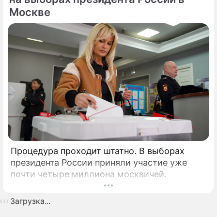
Москве
Процедура проходит штатно. В выборах
президента России приняли участие уже
почти четыре миллиона москвичей.
Загрузка...