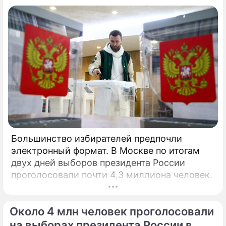
Большинство избирателей предпочли
электронный формат. В Москве по итогам
двух дней выборов президента России
проголосовали почти 4,3 миллиона человек.
Около 4 млн человек проголосовали
на выборах президента России в