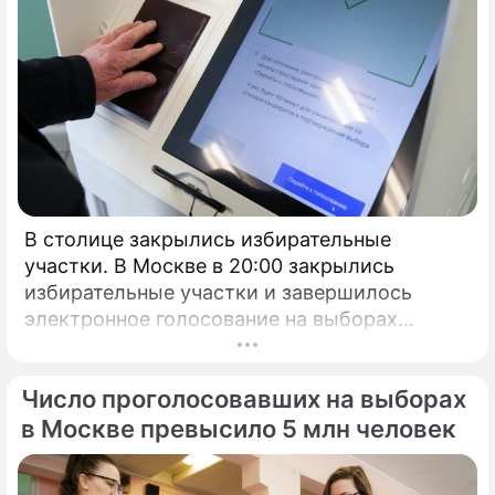
В столице закрылись избирательные
участки. В Москве в 20:00 закрылись
избирательные участки и завершилось
электронное голосование на выборах
президента России.
Число проголосовавших на выборах
в Москве превысило 5 млн человек