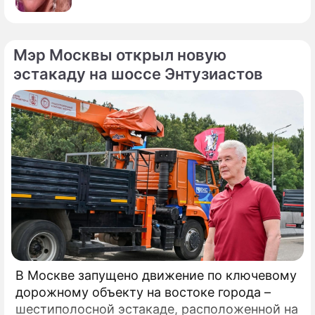
Мэр Москвы открыл новую
эстакаду на шоссе Энтузиастов
В Москве запущено движение по ключевому
дорожному объекту на востоке города –
шестиполосной эстакаде, расположенной на