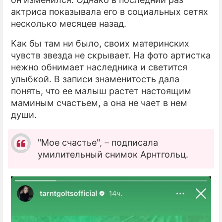
актриса показывала его в социальных сетях
несколько месяцев назад.
Как бы там ни было, своих материнских
чувств звезда не скрывает. На фото артистка
нежно обнимает наследника и светится
улыбкой. В записи знаменитость дала
понять, что ее малыш растет настоящим
маминым счастьем, а она не чает в нем
души.
"Мое счастье", – подписала
умилительный снимок Арнтгольц.