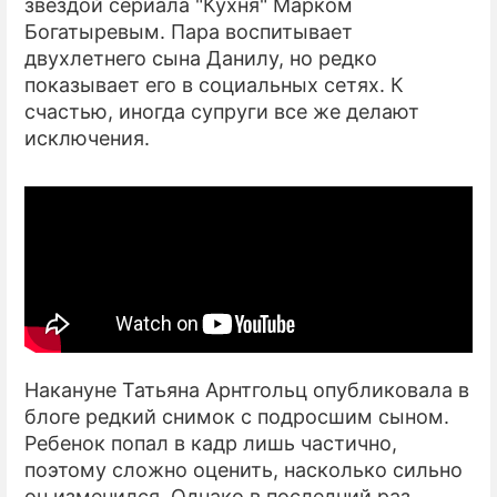
звездой сериала "Кухня" Марком
Богатыревым. Пара воспитывает
двухлетнего сына Данилу, но редко
показывает его в социальных сетях. К
счастью, иногда супруги все же делают
исключения.
Накануне Татьяна Арнтгольц опубликовала в
блоге редкий снимок с подросшим сыном.
Ребенок попал в кадр лишь частично,
поэтому сложно оценить, насколько сильно
он изменился. Однако в последний раз