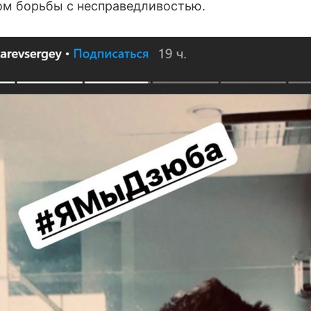
м борьбы с несправедливостью.