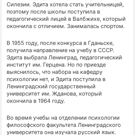
Силезии. Эдита хотела стать учительницей,
поэтому после школы поступила в
педагогический лицей в Валбжихе, который
окончила с отличием. Занималась спортом.
В 1955 году, после конкурса в Гданьске,
получила направление на учебу в СССР.
Эдита выбрала Ленинград, педагогический
институт им. Герцена. Но по приезде
выяснилось, что набора на кафедру
психологии нет, и Эдита поступила в
Ленинградский государственный
университет им. Жданова, который
окончила в 1964 году.
Во время учебы на отделении психологии
философского факультета Ленинградского
университета она изучала русский язык.