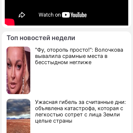
Топ новостей недели
"Фу, оторопь просто!": Волочкова
вывалила срамные места в
бесстыдном неглиже
Ужасная гибель за считанные дни:
объявлена катастрофа, которая с
легкостью сотрет с лица Земли
целые страны