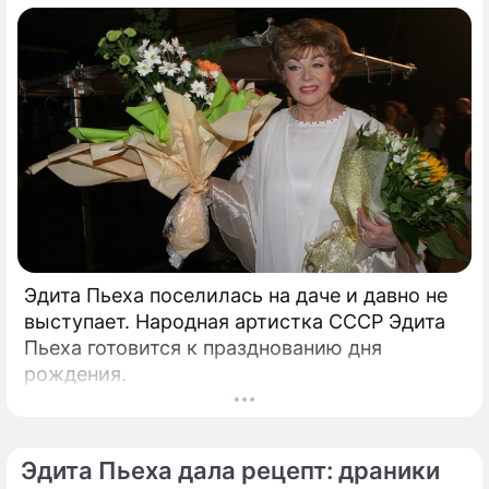
Эдита Пьеха поселилась на даче и давно не
выступает. Народная артистка СССР Эдита
Пьеха готовится к празднованию дня
рождения.
Эдита Пьеха дала рецепт: драники