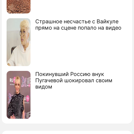
Страшное несчастье с Вайкуле
прямо на сцене попало на видео
Покинувший Россию внук
Пугачевой шокировал своим
видом