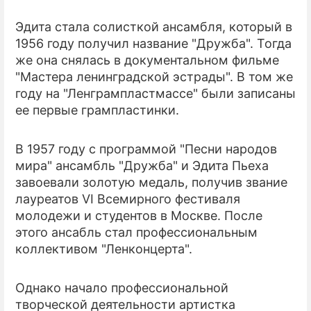
Эдита стала солисткой ансамбля, который в
1956 году получил название "Дружба". Тогда
же она снялась в документальном фильме
"Мастера ленинградской эстрады". В том же
году на "Ленгрампластмассе" были записаны
ее первые грампластинки.
В 1957 году с программой "Песни народов
мира" ансамбль "Дружба" и Эдита Пьеха
завоевали золотую медаль, получив звание
лауреатов VI Всемирного фестиваля
молодежи и студентов в Москве. После
этого ансабль стал профессиональным
коллективом "Ленконцерта".
Однако начало профессиональной
творческой деятельности артистка