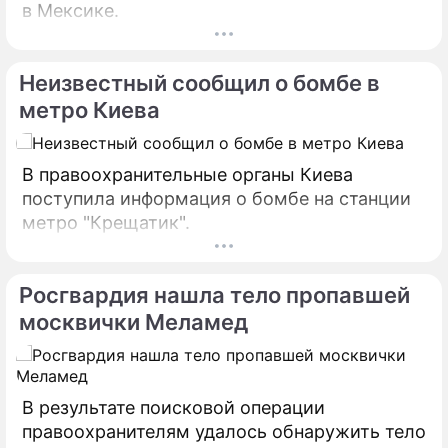
в Мексике.
Неизвестный сообщил о бомбе в
метро Киева
В правоохранительные органы Киева
поступила информация о бомбе на станции
метро "Крещатик".
Росгвардия нашла тело пропавшей
москвички Меламед
В результате поисковой операции
правоохранителям удалось обнаружить тело