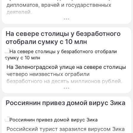
дипломатов, врачей и государственных
деятелей.
На севере столицы у безработного
отобрали сумку с 10 млн
На Зеленоградской улице на севере столицы
четверо неизвестных ограбили
безработного на десять миллионов рублей.
Россиянин привез домой вирус Зика
Российский турист заразился вирусом Зика