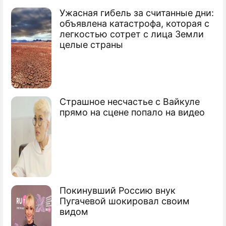
Ужасная гибель за считанные дни:
объявлена катастрофа, которая с
легкостью сотрет с лица Земли
целые страны
Страшное несчастье с Вайкуле
прямо на сцене попало на видео
Покинувший Россию внук
Пугачевой шокировал своим
видом