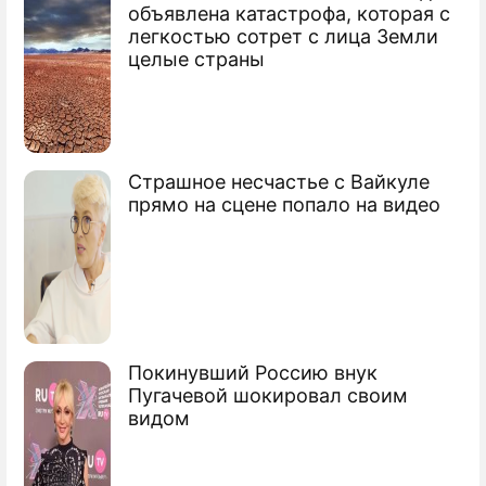
объявлена катастрофа, которая с
легкостью сотрет с лица Земли
целые страны
Страшное несчастье с Вайкуле
прямо на сцене попало на видео
Покинувший Россию внук
Пугачевой шокировал своим
видом