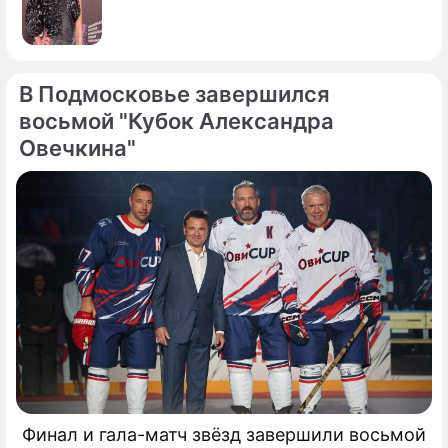
В Подмосковье завершился
восьмой "Кубок Александра
Овечкина"
Финал и гала-матч звёзд завершили восьмой