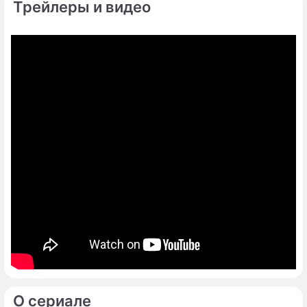
Трейлеры и видео
О сериале