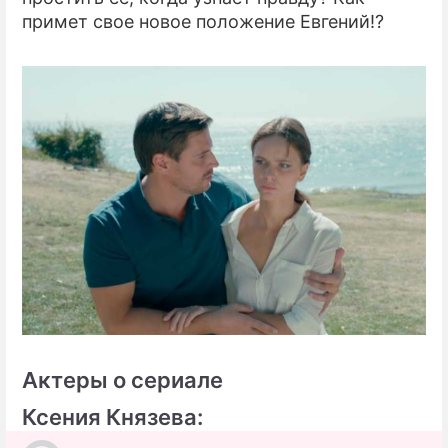
примет свое новое положение Евгений!?
Актеры о сериале
Ксения Князева: