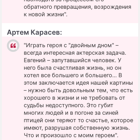
обратного превращения, возрождения
к новой жизни".
Артем Карасев:
"Играть героя с "двойным дном" –
всегда интересная актерская задача.
Евгений – запутавшийся человек. У
него была счастливая жизнь, но он
хотел все большего и большего… В
этом заключается идея нашей картины
– нужно быть довольным тем, что есть
хорошего в жизни и не требовать от
судьбы недоступного. Это губит
многих людей и в погоне за синей
птицей они теряют то счастье, которое
имеют, разрушая собственную жизнь.
Что и произошло с моим героем".