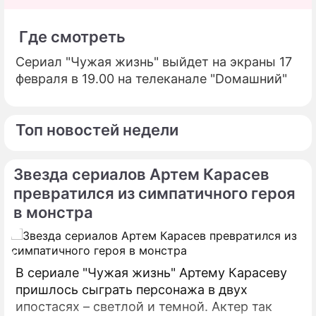
Где смотреть
Сериал "Чужая жизнь" выйдет на экраны 17
февраля в 19.00 на телеканале "Dомашний"
Топ новостей недели
Звезда сериалов Артем Карасев
превратился из симпатичного героя
в монстра
В сериале "Чужая жизнь" Артему Карасеву
пришлось сыграть персонажа в двух
ипостасях – светлой и темной. Актер так