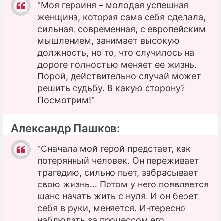
"Моя героиня – молодая успешная
женщина, которая сама себя сделала,
сильная, современная, с европейским
мышлением, занимает высокую
должность, но то, что случилось на
дороге полностью меняет ее жизнь.
Порой, действительно случай может
решить судьбу. В какую сторону?
Посмотрим!"
Александр Пашков:
"Сначала мой герой предстает, как
потерянный человек. Он переживает
трагедию, сильно пьет, забрасывает
свою жизнь… Потом у него появляется
шанс начать жить с нуля. И он берет
себя в руки, меняется. Интересно
наблюдать за процессом его