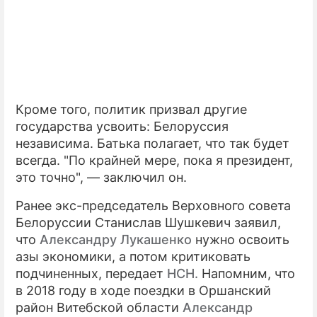
Кроме того, политик призвал другие
государства усвоить: Белоруссия
независима. Батька полагает, что так будет
всегда. "По крайней мере, пока я президент,
это точно", — заключил он.
Ранее экс-председатель Верховного совета
Белоруссии Станислав Шушкевич заявил,
что
Александру Лукашенко
нужно освоить
азы экономики, а потом критиковать
подчиненных, передает
НСН.
Напомним, что
в 2018 году в ходе поездки в Оршанский
район Витебской области
Александр