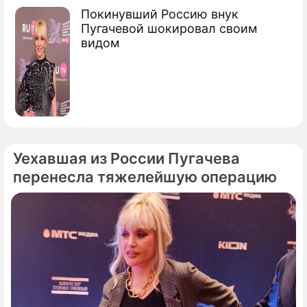
Покинувший Россию внук
Пугачевой шокировал своим
видом
Уехавшая из России Пугачева
перенесла тяжелейшую операцию