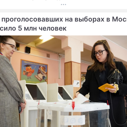
 проголосовавших на выборах в Мос
сило 5 млн человек