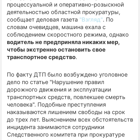
процессуальной и оперативно-розыскной
деятельностью областной прокуратуры,
сообщает деловая газета
"Взгляд"
. По
словам очевидцев, машина ехала с
соблюдением скоростного режима, однако
водитель не предприняла никаких мер,
чтобы экстренно остановить свое
транспортное средство
.
По факту ДТП было возбуждено уголовное
дело по статье "Нарушение правил
дорожного движения и эксплуатации
транспортных средств, повлекшее смерть
человека". Подобные преступления
наказываются лишением свободы на срок
до трех лет. Выяснением всех обстоятельств
инцидента занимаются сотрудники
Следственного комитета при прокуратуре