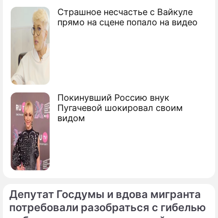
Страшное несчастье с Вайкуле
прямо на сцене попало на видео
Сюжеты
Опасные дороги
Покинувший Россию внук
Пугачевой шокировал своим
видом
Депутат Госдумы и вдова мигранта
потребовали разобраться с гибелью