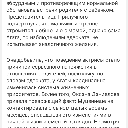
абсурдным и противоречащим нормальной
обстановке встречи родителя с ребенком.
Представительница Прилучного
подчеркнула, что мальчик искренне
стремится к общению с мамой, однако сама
Агата, по наблюдениям адвоката, не
испытывает аналогичного желания.
Она добавила, что поведение актрисы стало
причиной серьезного напряжения в
отношениях родителей, поскольку, по
словам адвоката, у Агаты кардинально
изменилась система жизненных
приоритетов. Более того, Оксана Даниелова
привела тревожащий факт: Муцениеце не
контактировала с сыном целых восемь
месяцев, оправдывая это изменениями в
личной жизни и сменой взглядов. Несмотря