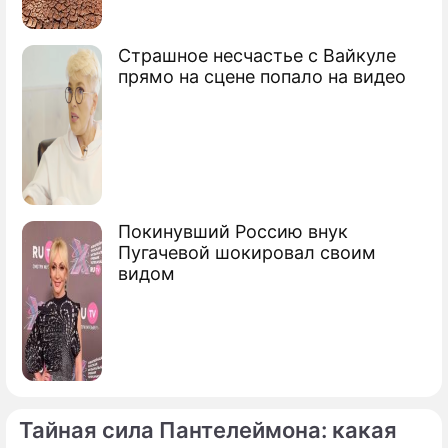
Страшное несчастье с Вайкуле
прямо на сцене попало на видео
Покинувший Россию внук
Пугачевой шокировал своим
видом
Тайная сила Пантелеймона: какая