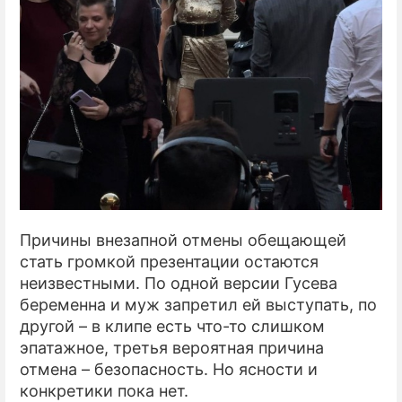
Причины внезапной отмены обещающей
стать громкой презентации остаются
неизвестными. По одной версии Гусева
беременна и муж запретил ей выступать, по
другой – в клипе есть что-то слишком
эпатажное, третья вероятная причина
отмена – безопасность. Но ясности и
конкретики пока нет.