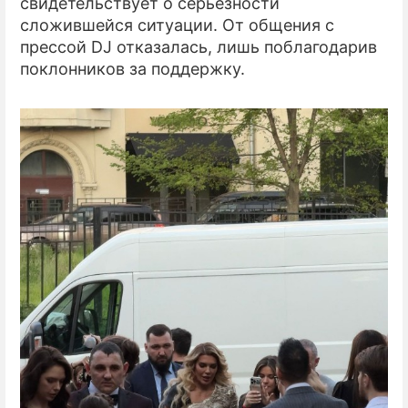
свидетельствует о серьезности
сложившейся ситуации. От общения с
прессой DJ отказалась, лишь поблагодарив
поклонников за поддержку.