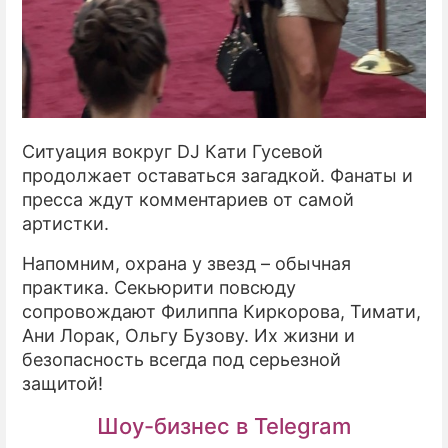
Ситуация вокруг DJ Кати Гусевой
продолжает оставаться загадкой. Фанаты и
пресса ждут комментариев от самой
артистки.
Напомним, охрана у звезд – обычная
практика. Секьюрити повсюду
сопровождают Филиппа Киркорова, Тимати,
Ани Лорак, Ольгу Бузову. Их жизни и
безопасность всегда под серьезной
защитой!
Шоу-бизнес в Telegram