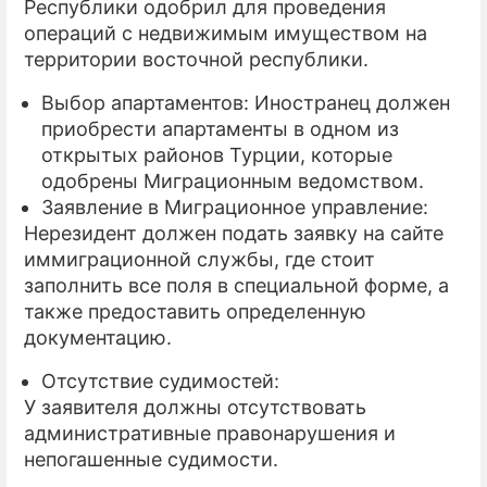
Республики одобрил для проведения
операций с недвижимым имуществом на
территории восточной республики.
Выбор апартаментов: Иностранец должен
приобрести апартаменты в одном из
открытых районов Турции, которые
одобрены Миграционным ведомством.
Заявление в Миграционное управление:
Нерезидент должен подать заявку на сайте
иммиграционной службы, где стоит
заполнить все поля в специальной форме, а
также предоставить определенную
документацию.
Отсутствие судимостей:
У заявителя должны отсутствовать
административные правонарушения и
непогашенные судимости.