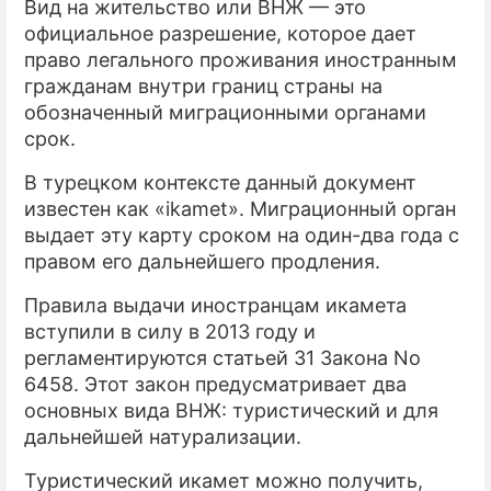
Вид на жительство или ВНЖ — это
официальное разрешение, которое дает
право легального проживания иностранным
гражданам внутри границ страны на
обозначенный миграционными органами
срок.
В турецком контексте данный документ
известен как «ikamet». Миграционный орган
выдает эту карту сроком на один-два года с
правом его дальнейшего продления.
Правила выдачи иностранцам икамета
вступили в силу в 2013 году и
регламентируются статьей 31 Закона No
6458. Этот закон предусматривает два
основных вида ВНЖ: туристический и для
дальнейшей натурализации.
Туристический икамет можно получить,