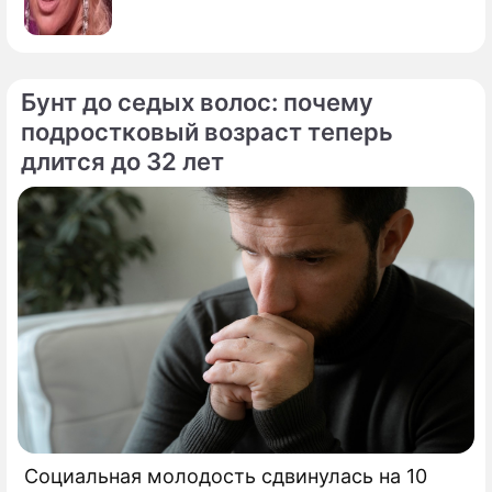
Бунт до седых волос: почему
подростковый возраст теперь
длится до 32 лет
Социальная молодость сдвинулась на 10