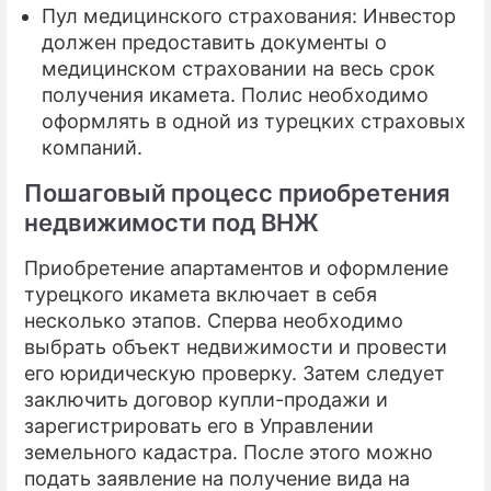
Пул медицинского страхования: Инвестор
должен предоставить документы о
медицинском страховании на весь срок
получения икамета. Полис необходимо
оформлять в одной из турецких страховых
компаний.
Пошаговый процесс приобретения
недвижимости под ВНЖ
Приобретение апартаментов и оформление
турецкого икамета включает в себя
несколько этапов. Сперва необходимо
выбрать объект недвижимости и провести
его юридическую проверку. Затем следует
заключить договор купли-продажи и
зарегистрировать его в Управлении
земельного кадастра. После этого можно
подать заявление на получение вида на