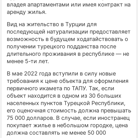
владея апартаментами или имея контракт на
аренду жилья.
Вид на жительство в Турции для
последующей натурализации предоставляет
возможность в будущем ходатайствовать о
получении турецкого подданства после
длительного проживания в республике — не
менее 5-ти лет.
В мае 2022 года вступили в силу новые
требования к цене объекта для оформления
первичного икамета по ТАПУ. Так, если
объект находится в одном из 30 больших
населенных пунктов Турецкой Республики,
его оценочная стоимость должна превышать
75 000 долларов. В случае, если иностранец
покупает жилье в небольшом городке, цена
должна составлять не менее 50 000