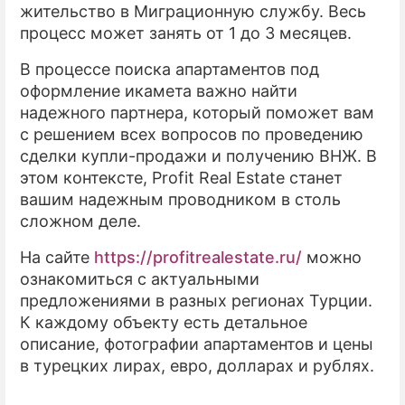
жительство в Миграционную службу. Весь
процесс может занять от 1 до 3 месяцев.
В процессе поиска апартаментов под
оформление икамета важно найти
надежного партнера, который поможет вам
с решением всех вопросов по проведению
сделки купли-продажи и получению ВНЖ. В
этом контексте, Profit Real Estate станет
вашим надежным проводником в столь
сложном деле.
На сайте
https://profitrealestate.ru/
можно
ознакомиться с актуальными
предложениями в разных регионах Турции.
К каждому объекту есть детальное
описание, фотографии апартаментов и цены
в турецких лирах, евро, долларах и рублях.