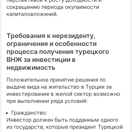
сокращению периода окупаемости
капиталовложений.
Требования к нерезиденту,
ограничения и особенности
процесса получения турецкого
ВНЖ за инвестиции в
недвижимость
Положительное принятие решения по
выдаче вида на жительство в Турции за
инвестирование в жилой сектор возможно
при выполнении ряда условий:
Гражданство:
Инвестор должен быть подданным одного
из государств, которые президент Турецкой