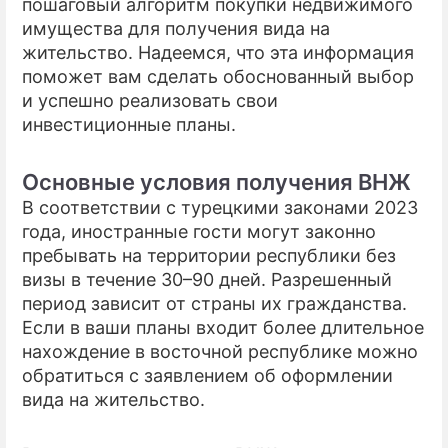
пошаговый алгоритм покупки недвижимого
имущества для получения вида на
жительство. Надеемся, что эта информация
поможет вам сделать обоснованный выбор
и успешно реализовать свои
инвестиционные планы.
Основные условия получения ВНЖ
В соответствии с турецкими законами 2023
года, иностранные гости могут законно
пребывать на территории республики без
визы в течение 30–90 дней. Разрешенный
период зависит от страны их гражданства.
Если в ваши планы входит более длительное
нахождение в восточной республике можно
обратиться с заявлением об оформлении
вида на жительство.