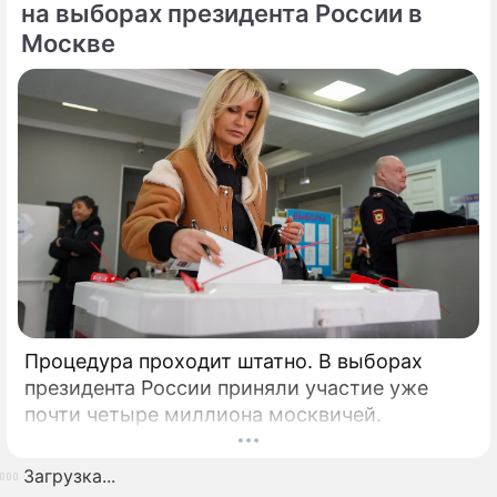
на выборах президента России в
Москве
Процедура проходит штатно. В выборах
президента России приняли участие уже
почти четыре миллиона москвичей.
Загрузка...