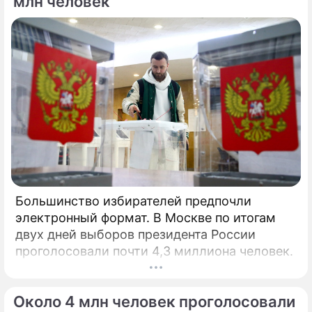
млн человек
Большинство избирателей предпочли
электронный формат. В Москве по итогам
двух дней выборов президента России
проголосовали почти 4,3 миллиона человек.
Около 4 млн человек проголосовали