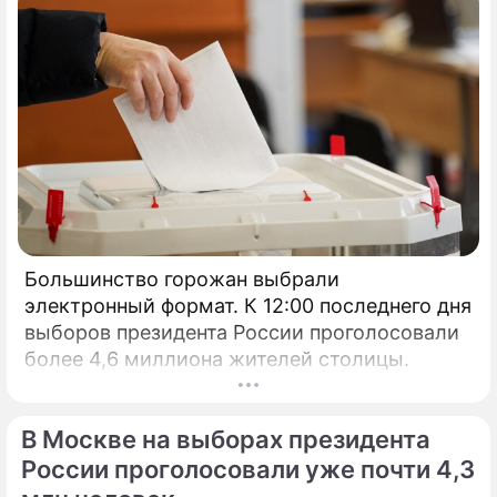
Большинство горожан выбрали
электронный формат. К 12:00 последнего дня
выборов президента России проголосовали
более 4,6 миллиона жителей столицы.
В Москве на выборах президента
России проголосовали уже почти 4,3