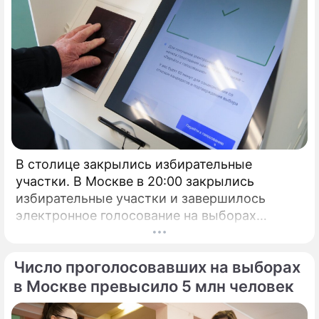
В столице закрылись избирательные
участки. В Москве в 20:00 закрылись
избирательные участки и завершилось
электронное голосование на выборах
президента России.
Число проголосовавших на выборах
в Москве превысило 5 млн человек