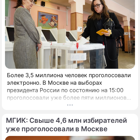
Более 3,5 миллиона человек проголосовали
электронно. В Москве на выборах
президента России по состоянию на 15:00
проголосовали уже более пяти миллионов
человек.
МГИК: Свыше 4,6 млн избирателей
уже проголосовали в Москве