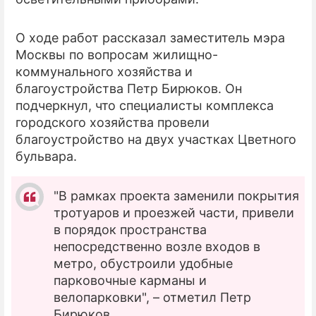
О ходе работ рассказал заместитель мэра
Москвы по вопросам жилищно-
коммунального хозяйства и
благоустройства Петр Бирюков. Он
подчеркнул, что специалисты комплекса
городского хозяйства провели
благоустройство на двух участках Цветного
бульвара.
"В рамках проекта заменили покрытия
тротуаров и проезжей части, привели
в порядок пространства
непосредственно возле входов в
метро, обустроили удобные
парковочные карманы и
велопарковки", – отметил Петр
Бирюков.