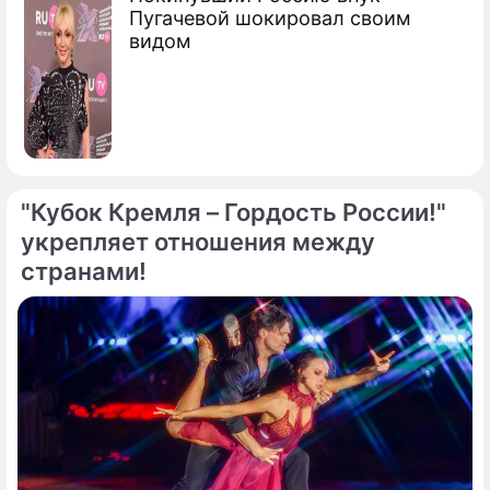
Пугачевой шокировал своим
видом
"Кубок Кремля – Гордость России!"
укрепляет отношения между
странами!