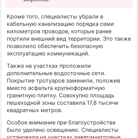
Кроме того, специалисты убрали в
кабельную канализацию порядка семи
километров проводов, которые ранее
портили внешний вид территории. Это также
позволило обеспечить безопасную
эксплуатацию коммуникаций.
Также на участках проложили
дополнительные водосточные сети.
Покрытие тротуаров заменили, положив
вместо асфальта крупноформатную
гранитную плитку. Совокупно площадь
пешеходной зоны составила 17,8 тысячи
квадратных метров.
Особое внимание при благоустройстве
было уделено освещению. Специалисты
установили на участках девятиметровые