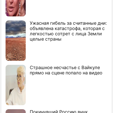
Ужасная гибель за считанные дни:
объявлена катастрофа, которая с
легкостью сотрет с лица Земли
целые страны
Страшное несчастье с Вайкуле
прямо на сцене попало на видео
Покинувший Россию внук