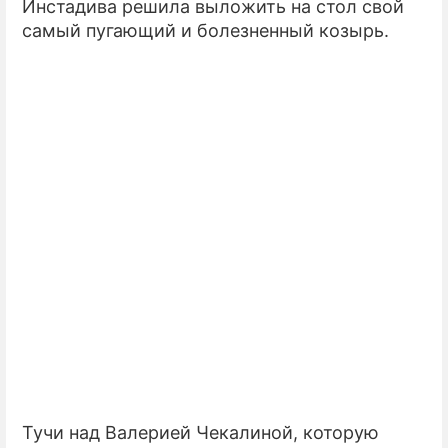
Инстадива решила выложить на стол свой
самый пугающий и болезненный козырь.
ПРЕСС-РЕЛИЗЫ
О ПРОЕКТЕ
Тучи над Валерией Чекалиной, которую