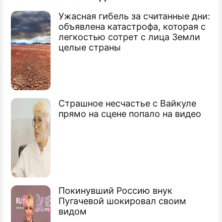
Ужасная гибель за считанные дни:
объявлена катастрофа, которая с
легкостью сотрет с лица Земли
целые страны
Страшное несчастье с Вайкуле
прямо на сцене попало на видео
Покинувший Россию внук
Пугачевой шокировал своим
видом