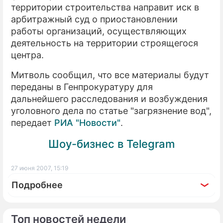
территории строительства направит иск в
арбитражный суд о приостановлении
работы организаций, осуществляющих
деятельность на территории строящегося
центра.
Митволь сообщил, что все материалы будут
переданы в Генпрокуратуру для
дальнейшего расследования и возбуждения
уголовного дела по статье "загрязнение вод",
передает
РИА "Новости"
.
Шоу-бизнес в Telegram
27 июня 2007, 15:19
Подробнее
Топ новостей недели