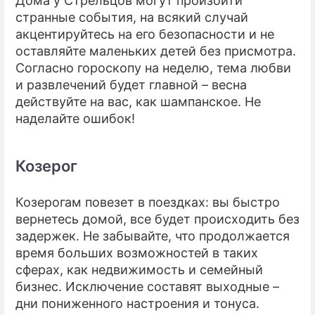
Дома у Стрельцов могут произойти
странные события, на всякий случай
акцентируйтесь на его безопасности и не
оставляйте маленьких детей без присмотра.
Согласно гороскопу на неделю, тема любви
и развлечений будет главной – весна
действуйте на вас, как шампанское. Не
наделайте ошибок!
Козерог
Козерогам повезет в поездках: вы быстро
вернетесь домой, все будет происходить без
задержек. Не забывайте, что продолжается
время больших возможностей в таких
сферах, как недвижимость и семейный
бизнес. Исключение составят выходные –
дни пониженного настроения и тонуса.