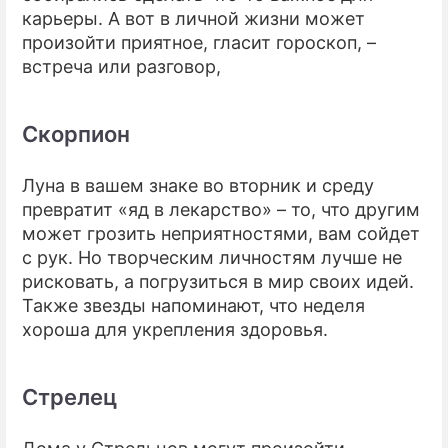
карьеры. А вот в личной жизни может
произойти приятное, гласит гороскоп, –
встреча или разговор,
Скорпион
Луна в вашем знаке во вторник и среду
превратит «яд в лекарство» – то, что другим
может грозить неприятностями, вам сойдет
с рук. Но творческим личностям лучше не
рисковать, а погрузиться в мир своих идей.
Также звезды напоминают, что неделя
хороша для укрепления здоровья.
Стрелец