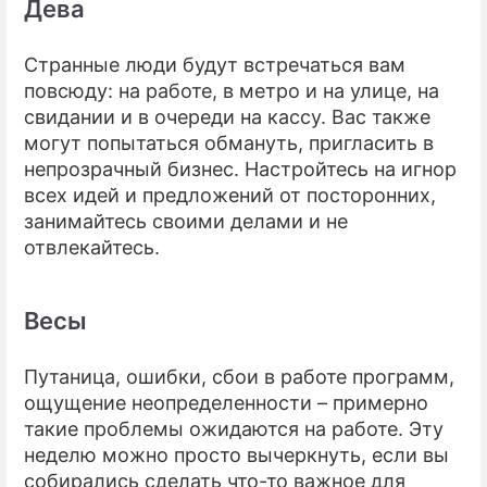
Дева
Странные люди будут встречаться вам
повсюду: на работе, в метро и на улице, на
свидании и в очереди на кассу. Вас также
могут попытаться обмануть, пригласить в
непрозрачный бизнес. Настройтесь на игнор
всех идей и предложений от посторонних,
занимайтесь своими делами и не
отвлекайтесь.
Весы
Путаница, ошибки, сбои в работе программ,
ощущение неопределенности – примерно
такие проблемы ожидаются на работе. Эту
неделю можно просто вычеркнуть, если вы
собирались сделать что-то важное для