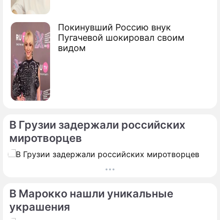
Покинувший Россию внук
Пугачевой шокировал своим
видом
В Грузии задержали российских
миротворцев
В Марокко нашли уникальные
украшения