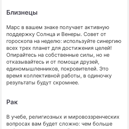
Близнецы
Марс в вашем знаке получает активную
поддержку Солнца и Венеры. Совет от
гороскопа на неделю: используйте синергию
всех трех планет для достижения целей!
Опирайтесь на собственные силы, но не
отказывайтесь и от помощи друзей,
единомышленников, покровителей. Это
время коллективной работы, в одиночку
результаты будут скромнее.
Рак
В учебе, религиозных и мировоззренческих
вопросах вам будет сложно: чем больше