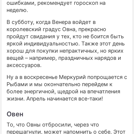
ошибками, рекомендует гороскоп на
неделю.
В субботу, когда Венера войдет в
королевский градус Овна, прекрасно
пройдут свидания у тех, кто не боится быть
яркой индивидуальностью. Также этот день
хорош для покупки непрактичных, но ярких
вещей – например, праздничных нарядов и
аксессуаров.
Ну а в воскресенье Меркурий попрощается с
Рыбами и мы окончательно перейдем к
более энергичной, щедрой на впечатления
жизни. Апрель начинается все-таки!
Овен
То, что Овны отбросили, через что
перешагнули, может напомнить о себе. Этот