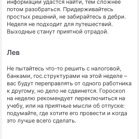
информации удастся найти, тем сложнее
потом разобраться. Придерживайтесь
простых решений, не забирайтесь в дебри.
Неделя не подходит для путешествий.
Выходные станут приятной отрадой.
Лев
Не пытайтесь что-то решить с налоговой,
банками, гос.структурами на этой неделе –
вас будут переправлять от одного работника
к другому, но дело не сдвинется. Гороскоп
на неделю рекомендует переключиться на
учебу, или на приятные мысли об отпуске:
подумайте, где хотите его провести и когда
это лучше всего сделать.