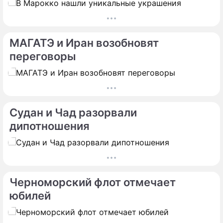
МАГАТЭ и Иран возобновят
переговоры
Судан и Чад разорвали
дипотношения
Черноморский флот отмечает
юбилей