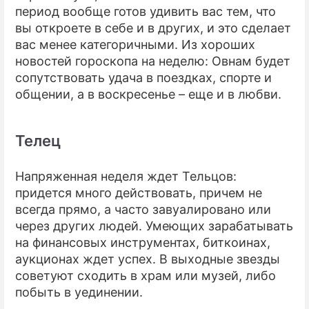
период вообще готов удивить вас тем, что
вы откроете в себе и в других, и это сделает
вас менее категоричными. Из хороших
новостей гороскопа на неделю: Овнам будет
сопутствовать удача в поездках, спорте и
общении, а в воскресенье – еще и в любви.
Телец
Напряженная неделя ждет Тельцов:
придется много действовать, причем не
всегда прямо, а часто завуалировано или
через других людей. Умеющих зарабатывать
на финансовых инструментах, биткоинах,
аукционах ждет успех. В выходные звезды
советуют сходить в храм или музей, либо
побыть в уединении.