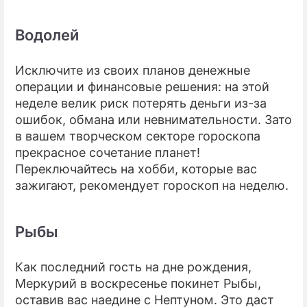
Водолей
Исключите из своих планов денежные
операции и финансовые решения: на этой
неделе велик риск потерять деньги из-за
ошибок, обмана или невнимательности. Зато
в вашем творческом секторе гороскопа
прекрасное сочетание планет!
Переключайтесь на хобби, которые вас
зажигают, рекомендует гороскоп на неделю.
Рыбы
Как последний гость на дне рождения,
Меркурий в воскресенье покинет Рыбы,
оставив вас наедине с Нептуном. Это даст