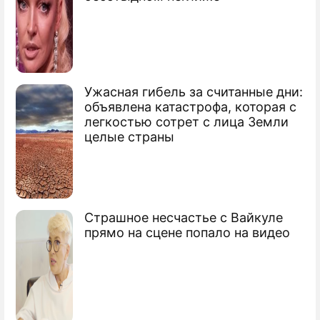
Ужасная гибель за считанные дни:
объявлена катастрофа, которая с
легкостью сотрет с лица Земли
целые страны
Страшное несчастье с Вайкуле
прямо на сцене попало на видео