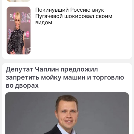
Покинувший Россию внук
Пугачевой шокировал своим
видом
Депутат Чаплин предложил
запретить мойку машин и торговлю
во дворах