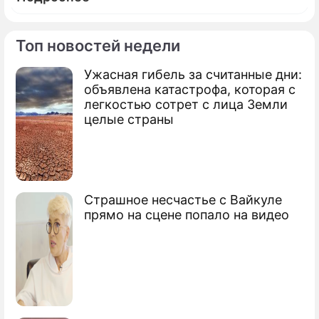
Топ новостей недели
Ужасная гибель за считанные дни:
объявлена катастрофа, которая с
легкостью сотрет с лица Земли
целые страны
Страшное несчастье с Вайкуле
прямо на сцене попало на видео