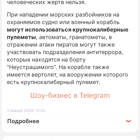
человеческих жертв нельзя.
При нападении морских разбойников на
охраняемое судно или военный корабль
могут использоваться крупнокалиберные
пулеметы
, автоматы, гранатометы, в
отражении атаки пиратов могут также
участвовать подразделения антитеррора,
которые находятся на борту
"Неустрашимого". На корабле также
имеется вертолет, на вооружении которого
есть крупнокалиберный пулемет.
Шоу-бизнес в Telegram
2 января 2009, 12:45
Подробнее